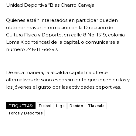
Unidad Deportiva “Blas Charro Carvajal.
Quienes estén interesados en participar pueden
obtener mayor información en la Dirección de
Cultura Física y Deporte, en calle 8 No. 1519, colonia
Loma Xicohténcatl de la capital, o comunicarse al
número 246-111-88-97.
De esta manera, la alcaldía capitalina ofrece
alternativas de sano esparcimiento que forjen en las y
los jóvenes el gusto por las actividades deportivas.
ETIQUETAS:
Futbol
Liga
Rapido
Tlaxcala
Toros y Deportes