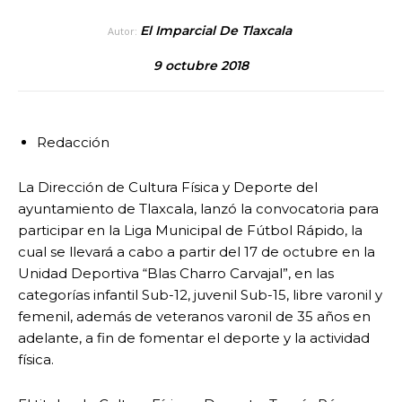
El Imparcial De Tlaxcala
Autor:
9 octubre 2018
Redacción
La Dirección de Cultura Física y Deporte del
ayuntamiento de Tlaxcala, lanzó la convocatoria para
participar en la Liga Municipal de Fútbol Rápido, la
cual se llevará a cabo a partir del 17 de octubre en la
Unidad Deportiva “Blas Charro Carvajal”, en las
categorías infantil Sub-12, juvenil Sub-15, libre varonil y
femenil, además de veteranos varonil de 35 años en
adelante, a fin de fomentar el deporte y la actividad
física.