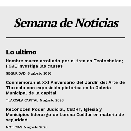
Semana de Noticias
Lo ultimo
Hombre muere arrollado por el tren en Teolocholco;
FGJE investiga las causas
SEGURIDAD
6 agosto 2026
Conmemoran el XXI Aniversario del Jardín del Arte de
Tlaxcala con exposición pictórica en la Galería
Municipal de la capital
TLAXCALA CAPITAL
5 agosto 2026
Reconocen Poder Judicial, CEDHT, Iglesia y
Municipios liderazgo de Lorena Cuéllar en materia de
seguridad
NOTICIAS
5 agosto 2026