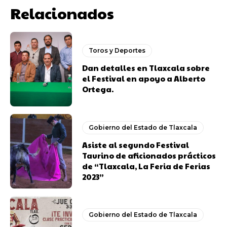
Relacionados
Toros y Deportes
Dan detalles en Tlaxcala sobre
el Festival en apoyo a Alberto
Ortega.
Gobierno del Estado de Tlaxcala
Asiste al segundo Festival
Taurino de aficionados prácticos
de “Tlaxcala, La Feria de Ferias
2023”
Gobierno del Estado de Tlaxcala