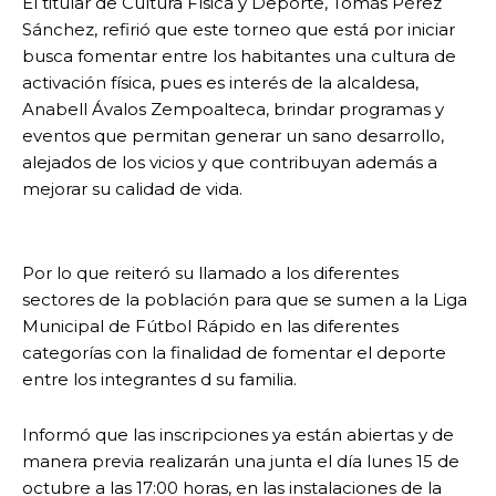
El titular de Cultura Física y Deporte, Tomás Pérez
Sánchez, refirió que este torneo que está por iniciar
busca fomentar entre los habitantes una cultura de
activación física, pues es interés de la alcaldesa,
Anabell Ávalos Zempoalteca, brindar programas y
eventos que permitan generar un sano desarrollo,
alejados de los vicios y que contribuyan además a
mejorar su calidad de vida.
Por lo que reiteró su llamado a los diferentes
sectores de la población para que se sumen a la Liga
Municipal de Fútbol Rápido en las diferentes
categorías con la finalidad de fomentar el deporte
entre los integrantes d su familia.
Informó que las inscripciones ya están abiertas y de
manera previa realizarán una junta el día lunes 15 de
octubre a las 17:00 horas, en las instalaciones de la