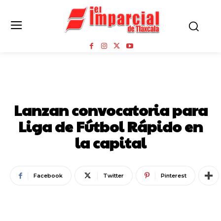
TOROS Y DEPORTES
Lanzan convocatoria para
Liga de Fútbol Rápido en
la capital
Facebook
Twitter
Pinterest