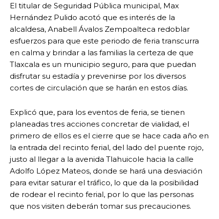
El titular de Seguridad Pública municipal, Max
Hernández Pulido acotó que es interés de la
alcaldesa, Anabell Ávalos Zempoalteca redoblar
esfuerzos para que este periodo de feria transcurra
en calma y brindar a las familias la certeza de que
Tlaxcala es un municipio seguro, para que puedan
disfrutar su estadía y prevenirse por los diversos
cortes de circulación que se harán en estos días.
Explicó que, para los eventos de feria, se tienen
planeadas tres acciones concretar de vialidad, el
primero de ellos es el cierre que se hace cada año en
la entrada del recinto ferial, del lado del puente rojo,
justo al llegar a la avenida Tlahuicole hacia la calle
Adolfo López Mateos, donde se hará una desviación
para evitar saturar el tráfico, lo que da la posibilidad
de rodear el recinto ferial, por lo que las personas
que nos visiten deberán tomar sus precauciones.