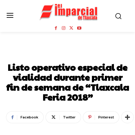
NOTICIAS
Listo operativo especial de
vialidad durante primer
fin de semana de “Tlaxcala
Feria 2018”
Facebook
Twitter
Pinterest