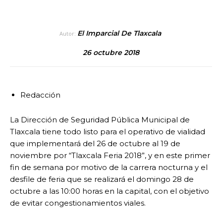
El Imparcial De Tlaxcala
Autor:
26 octubre 2018
Redacción
La Dirección de Seguridad Pública Municipal de
Tlaxcala tiene todo listo para el operativo de vialidad
que implementará del 26 de octubre al 19 de
noviembre por “Tlaxcala Feria 2018”, y en este primer
fin de semana por motivo de la carrera nocturna y el
desfile de feria que se realizará el domingo 28 de
octubre a las 10:00 horas en la capital, con el objetivo
de evitar congestionamientos viales.