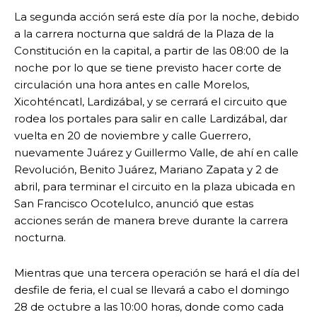
La segunda acción será este día por la noche, debido
a la carrera nocturna que saldrá de la Plaza de la
Constitución en la capital, a partir de las 08:00 de la
noche por lo que se tiene previsto hacer corte de
circulación una hora antes en calle Morelos,
Xicohténcatl, Lardizábal, y se cerrará el circuito que
rodea los portales para salir en calle Lardizábal, dar
vuelta en 20 de noviembre y calle Guerrero,
nuevamente Juárez y Guillermo Valle, de ahí en calle
Revolución, Benito Juárez, Mariano Zapata y 2 de
abril, para terminar el circuito en la plaza ubicada en
San Francisco Ocotelulco, anunció que estas
acciones serán de manera breve durante la carrera
nocturna.
Mientras que una tercera operación se hará el día del
desfile de feria, el cual se llevará a cabo el domingo
28 de octubre a las 10:00 horas, donde como cada