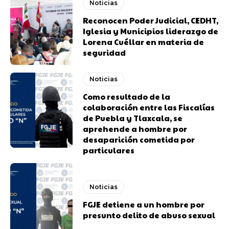
Noticias
Reconocen Poder Judicial, CEDHT,
Iglesia y Municipios liderazgo de
Lorena Cuéllar en materia de
seguridad
Noticias
Como resultado de la
colaboración entre las Fiscalías
de Puebla y Tlaxcala, se
aprehende a hombre por
desaparición cometida por
particulares
Noticias
FGJE detiene a un hombre por
presunto delito de abuso sexual