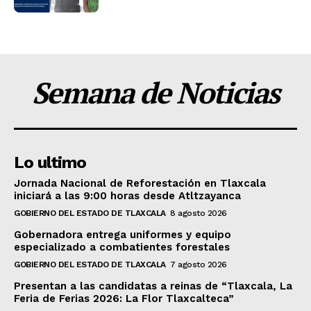
Semana de Noticias
Lo ultimo
Jornada Nacional de Reforestación en Tlaxcala
iniciará a las 9:00 horas desde Atltzayanca
GOBIERNO DEL ESTADO DE TLAXCALA
8 agosto 2026
Gobernadora entrega uniformes y equipo
especializado a combatientes forestales
GOBIERNO DEL ESTADO DE TLAXCALA
7 agosto 2026
Presentan a las candidatas a reinas de “Tlaxcala, La
Feria de Ferias 2026: La Flor Tlaxcalteca”