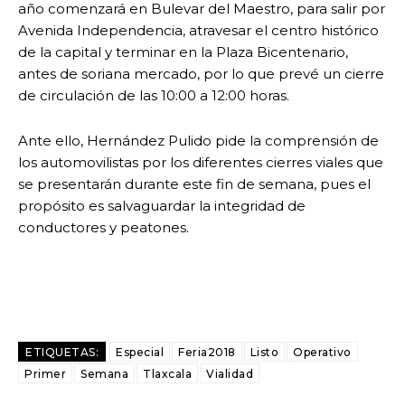
año comenzará en Bulevar del Maestro, para salir por
Avenida Independencia, atravesar el centro histórico
de la capital y terminar en la Plaza Bicentenario,
antes de soriana mercado, por lo que prevé un cierre
de circulación de las 10:00 a 12:00 horas.
Ante ello, Hernández Pulido pide la comprensión de
los automovilistas por los diferentes cierres viales que
se presentarán durante este fin de semana, pues el
propósito es salvaguardar la integridad de
conductores y peatones.
ETIQUETAS:
Especial
Feria2018
Listo
Operativo
Primer
Semana
Tlaxcala
Vialidad