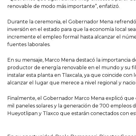
renovable de modo más importante”, enfatizó.
Durante la ceremonia, el Gobernador Mena refrendó el
inversión en el estado para que la economía local se
incremente el empleo formal hasta alcanzar el número 
fuentes laborales.
En su mensaje, Marco Mena destacó la importancia 
productor de energía renovable en el mundo y su fili
instalar esta planta en Tlaxcala, ya que coincide con
alcanzar el lugar que merece a nivel regional y nacio
Finalmente, el Gobernador Marco Mena explicó que e
mil paneles solares y la generación de 700 empleos d
Hueyotlipan y Tlaxco que estarán conectados con es