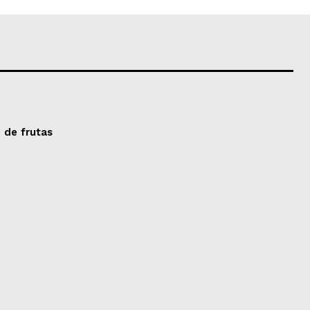
 de frutas