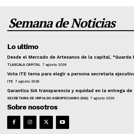
Semana de Noticias
Lo ultimo
Desde el Mercado de Artesanos de la capital, “Guarda 
TLAXCALA CAPITAL
7 agosto 2026
Vota ITE terna para elegir a persona secretaria ejecutiv
ITE
7 agosto 2026
Garantiza SIA transparencia y equidad en la entrega d
SECRETARIA DE IMPULSO AGROPECUARIO (SIA)
7 agosto 2026
Sobre nosotros