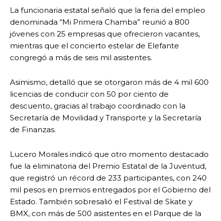
La funcionaria estatal señaló que la feria del empleo
denominada “Mi Primera Chamba” reunió a 800
jóvenes con 25 empresas que ofrecieron vacantes,
mientras que el concierto estelar de Elefante
congregó a más de seis mil asistentes.
Asimismo, detalló que se otorgaron más de 4 mil 600
licencias de conducir con 50 por ciento de
descuento, gracias al trabajo coordinado con la
Secretaría de Movilidad y Transporte y la Secretaría
de Finanzas.
Lucero Morales indicó que otro momento destacado
fue la eliminatoria del Premio Estatal de la Juventud,
que registró un récord de 233 participantes, con 240
mil pesos en premios entregados por el Gobierno del
Estado. También sobresalió el Festival de Skate y
BMX, con más de 500 asistentes en el Parque de la