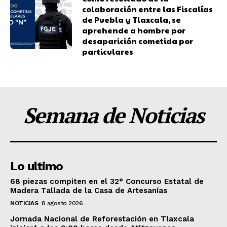
colaboración entre las Fiscalías
de Puebla y Tlaxcala, se
aprehende a hombre por
desaparición cometida por
particulares
Semana de Noticias
Lo ultimo
68 piezas compiten en el 32° Concurso Estatal de
Madera Tallada de la Casa de Artesanías
NOTICIAS
8 agosto 2026
Jornada Nacional de Reforestación en Tlaxcala