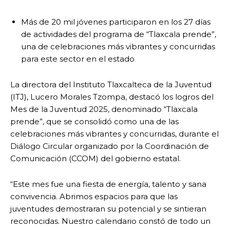
Más de 20 mil jóvenes participaron en los 27 días
de actividades del programa de “Tlaxcala prende”,
una de celebraciones más vibrantes y concurridas
para este sector en el estado
La directora del Instituto Tlaxcalteca de la Juventud
(ITJ), Lucero Morales Tzompa, destacó los logros del
Mes de la Juventud 2025, denominado “Tlaxcala
prende”, que se consolidó como una de las
celebraciones más vibrantes y concurridas, durante el
Diálogo Circular organizado por la Coordinación de
Comunicación (CCOM) del gobierno estatal.
“Este mes fue una fiesta de energía, talento y sana
convivencia. Abrimos espacios para que las
juventudes demostraran su potencial y se sintieran
reconocidas. Nuestro calendario constó de todo un