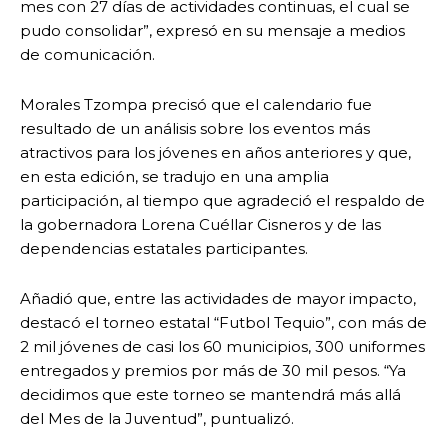
mes con 27 días de actividades continuas, el cual se
pudo consolidar”, expresó en su mensaje a medios
de comunicación.
Morales Tzompa precisó que el calendario fue
resultado de un análisis sobre los eventos más
atractivos para los jóvenes en años anteriores y que,
en esta edición, se tradujo en una amplia
participación, al tiempo que agradeció el respaldo de
la gobernadora Lorena Cuéllar Cisneros y de las
dependencias estatales participantes.
Añadió que, entre las actividades de mayor impacto,
destacó el torneo estatal “Futbol Tequio”, con más de
2 mil jóvenes de casi los 60 municipios, 300 uniformes
entregados y premios por más de 30 mil pesos. “Ya
decidimos que este torneo se mantendrá más allá
del Mes de la Juventud”, puntualizó.