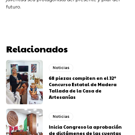
futuro.
Relacionados
Noticias
68 piezas compiten en el 32°
Concurso Estatal de Madera
Tallada de la Casa de
Artesanías
Noticias
Inicia Congreso la aprobación
de dictámenes de las cuentas