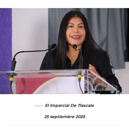
El Imparcial De Tlaxcala
Autor:
25 septiembre 2025