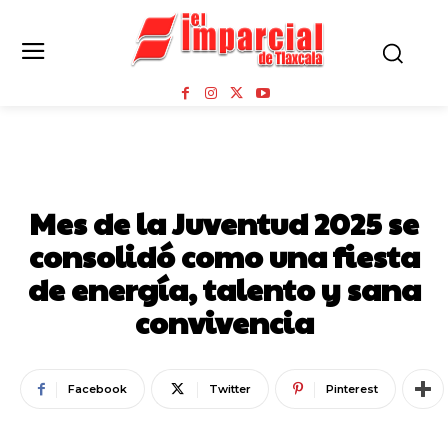
NOTICIAS
Mes de la Juventud 2025 se
consolidó como una fiesta
de energía, talento y sana
convivencia
Facebook
Twitter
Pinterest