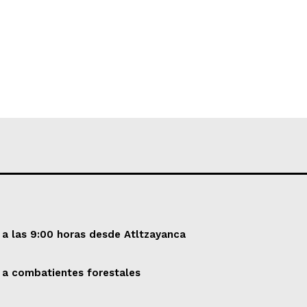
 a las 9:00 horas desde Atltzayanca
 a combatientes forestales