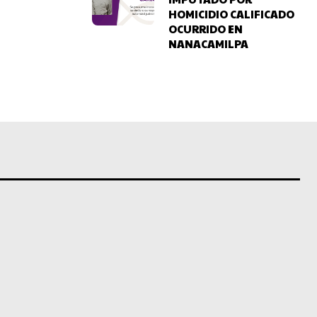
HOMICIDIO CALIFICADO
OCURRIDO EN
NANACAMILPA