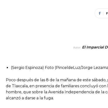
El Imparcial D
Autor:
(Sergio Espinoza) Foto (PinceldeLuz/Jorge Lezama
Poco después de las 8 de la mañana de este sábado, 
de Tlaxcala, en presencia de familiares concluyó con 
hombre, que sobre la Avenida Independencia de la c
alcanzó a darse a la fuga.