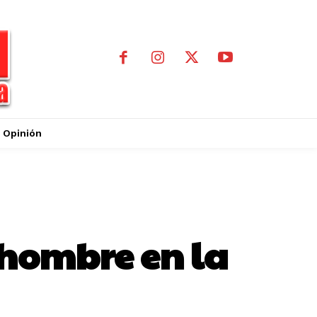
Opinión
 hombre en la