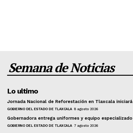
Semana de Noticias
Lo ultimo
Jornada Nacional de Reforestación en Tlaxcala iniciará
GOBIERNO DEL ESTADO DE TLAXCALA
8 agosto 2026
Gobernadora entrega uniformes y equipo especializado
GOBIERNO DEL ESTADO DE TLAXCALA
7 agosto 2026