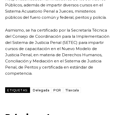
Públicos, además de impartir diversos cursos en el
Sistema Acusatorio Penal a Jueces, ministerios
públicos del fuero común y federal, peritos y policía.
Asimismo, se ha certificado por la Secretaría Técnica
del Consejo de Coordinación para la Implementación
del Sistema de Justicia Penal (SETEC) para impartir
cursos de capacitación en el Nuevo Modelo de
Justicia Penal, en materia de Derechos Humanos,
Conciliación y Mediación en el Sistema de Justicia
Penal, de Peritos y certificada en estándar de
competencia.
ETIQUETAS:
Delegada
PGR
Tlaxcala