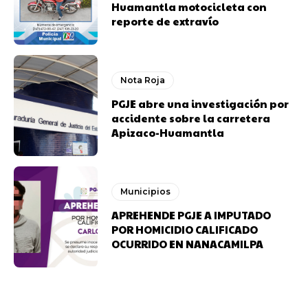
Huamantla motocicleta con
reporte de extravío
Nota Roja
PGJE abre una investigación por
accidente sobre la carretera
Apizaco-Huamantla
Municipios
APREHENDE PGJE A IMPUTADO
POR HOMICIDIO CALIFICADO
OCURRIDO EN NANACAMILPA