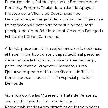
Encargada de la Subdelegación de Procedimientos
Penales y Exhortos, Titular de Unidad de Apoyo al
Proceso de la Oficina de Coordinación de
Delegaciones, encargada de la Unidad de Litigación e
Investigación sin detenido zona sur, norte y sede
principal desempeñándose también como Delegada
Estatal de PGR en Campeche.
Además posee una vasta experiencia en la docencia,
al haber impartido cursos y capacitación al personal
sustantivo de la Institución sobre: armas de fuego,
parte informativo, Proyecto Diamante, Curso
Ejecutivo respecto del Nuevo Sistema de Justicia
Penal a personal de la Fiscalía Especial para los
Delitos de
Violencia contra las Mujeres y la Trata de Personas,
cadena de custodia, Juicio de Amparo,
Responsabilidades Administrativas de los Servidores