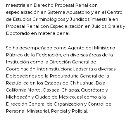
maestría en Derecho Procesal Penal con
especialización en Sistema Acusatorio y en el Centro
de Estudios Criminológicos y Jurídicos, maestría en
Procesal Penal con Especialización en Juicios Orales y
Doctorado en materia penal.
Se ha desempeñado como Agente del Ministerio
Público de la Federación, en diversas áreas de la
Institución como la Dirección General de
Coordinación Interinstitucional, adscrita a diversas
Delegaciones de la Procuraduría General de la
República en los Estados de Chihuahua, Baja
California Norte, Oaxaca, Chiapas, Querétaro y
Michoacán y Ciudad de México, así como a la
Dirección General de Organización y Control del
Personal Ministerial, Pericial y Policial.