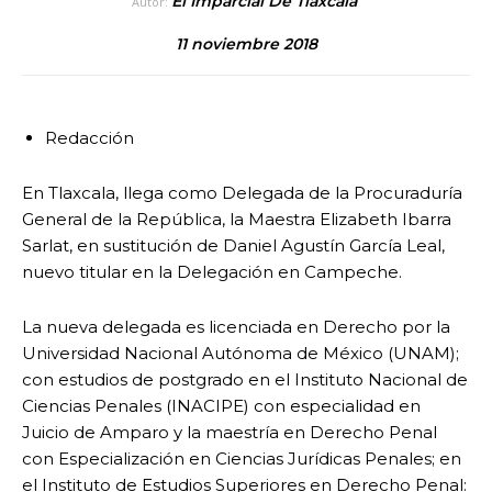
El Imparcial De Tlaxcala
Autor:
11 noviembre 2018
Redacción
En Tlaxcala, llega como Delegada de la Procuraduría
General de la República, la Maestra Elizabeth Ibarra
Sarlat, en sustitución de Daniel Agustín García Leal,
nuevo titular en la Delegación en Campeche.
La nueva delegada es licenciada en Derecho por la
Universidad Nacional Autónoma de México (UNAM);
con estudios de postgrado en el Instituto Nacional de
Ciencias Penales (INACIPE) con especialidad en
Juicio de Amparo y la maestría en Derecho Penal
con Especialización en Ciencias Jurídicas Penales; en
el Instituto de Estudios Superiores en Derecho Penal: