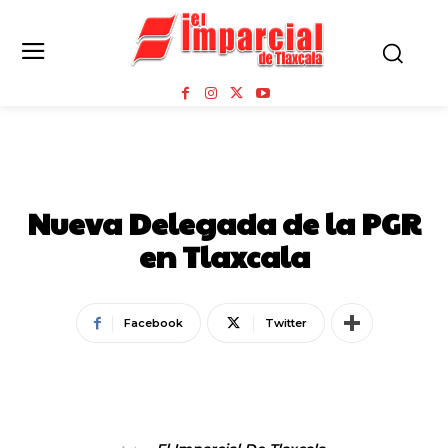
NOTA ROJA
Nueva Delegada de la PGR
en Tlaxcala
Facebook
Twitter