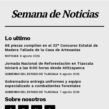
Semana de Noticias
Lo ultimo
68 piezas compiten en el 32° Concurso Estatal de
Madera Tallada de la Casa de Artesanías
NOTICIAS
8 agosto 2026
Jornada Nacional de Reforestación en Tlaxcala
iniciará a las 9:00 horas desde Atltzayanca
GOBIERNO DEL ESTADO DE TLAXCALA
8 agosto 2026
Gobernadora entrega uniformes y equipo
especializado a combatientes forestales
GOBIERNO DEL ESTADO DE TLAXCALA
7 agosto 2026
Sobre nosotros