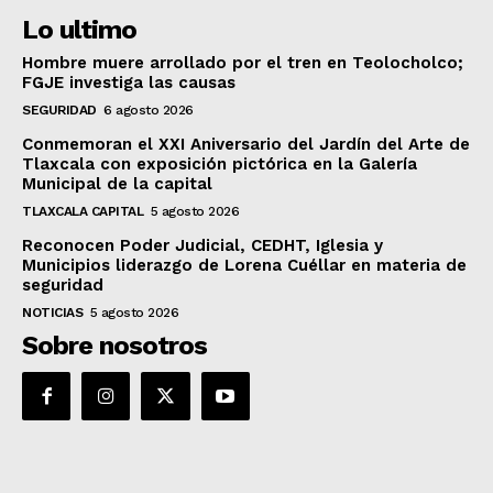
Lo ultimo
Hombre muere arrollado por el tren en Teolocholco;
FGJE investiga las causas
SEGURIDAD
6 agosto 2026
Conmemoran el XXI Aniversario del Jardín del Arte de
Tlaxcala con exposición pictórica en la Galería
Municipal de la capital
TLAXCALA CAPITAL
5 agosto 2026
Reconocen Poder Judicial, CEDHT, Iglesia y
Municipios liderazgo de Lorena Cuéllar en materia de
seguridad
NOTICIAS
5 agosto 2026
Sobre nosotros