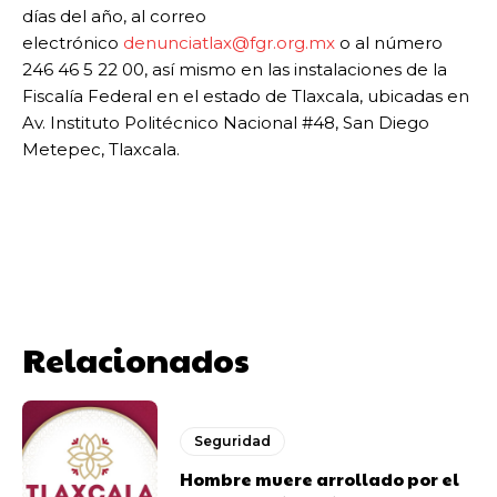
días del año, al correo
electrónico
denunciatlax@fgr.org.mx
o al número
246 46 5 22 00, así mismo en las instalaciones de la
Fiscalía Federal en el estado de Tlaxcala, ubicadas en
Av. Instituto Politécnico Nacional #48, San Diego
Metepec, Tlaxcala.
Relacionados
Seguridad
Hombre muere arrollado por el