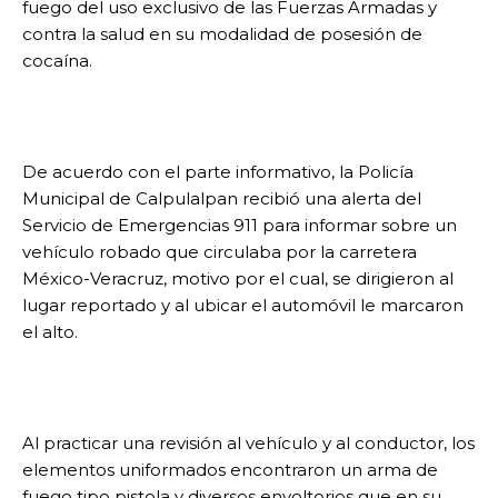
fuego del uso exclusivo de las Fuerzas Armadas y
contra la salud en su modalidad de posesión de
cocaína.
De acuerdo con el parte informativo, la Policía
Municipal de Calpulalpan recibió una alerta del
Servicio de Emergencias 911 para informar sobre un
vehículo robado que circulaba por la carretera
México-Veracruz, motivo por el cual, se dirigieron al
lugar reportado y al ubicar el automóvil le marcaron
el alto.
Al practicar una revisión al vehículo y al conductor, los
elementos uniformados encontraron un arma de
fuego tipo pistola y diversos envoltorios que en su