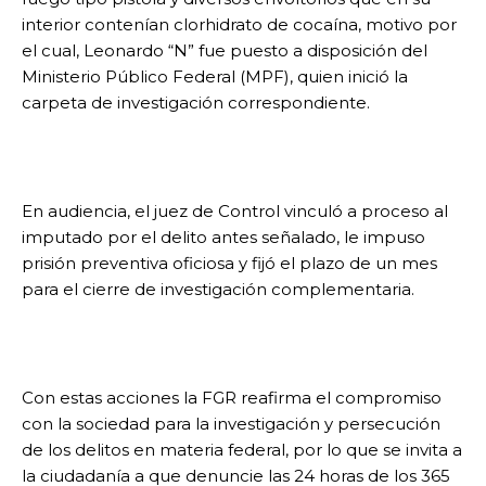
interior contenían clorhidrato de cocaína, motivo por
el cual, Leonardo “N” fue puesto a disposición del
Ministerio Público Federal (MPF), quien inició la
carpeta de investigación correspondiente.
En audiencia, el juez de Control vinculó a proceso al
imputado por el delito antes señalado, le impuso
prisión preventiva oficiosa y fijó el plazo de un mes
para el cierre de investigación complementaria.
Con estas acciones la FGR reafirma el compromiso
con la sociedad para la investigación y persecución
de los delitos en materia federal, por lo que se invita a
la ciudadanía a que denuncie las 24 horas de los 365