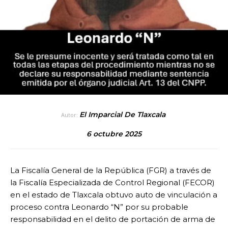
El Imparcial De Tlaxcala
Autor:
6 octubre 2025
La Fiscalía General de la República (FGR)
a través de
la Fiscalía Especializada de Control Regional (FECOR)
en el estado de Tlaxcala
obtuvo auto de vinculación a
proceso contra Leonardo “N” por su probable
responsabilidad en el delito de portación de arma de