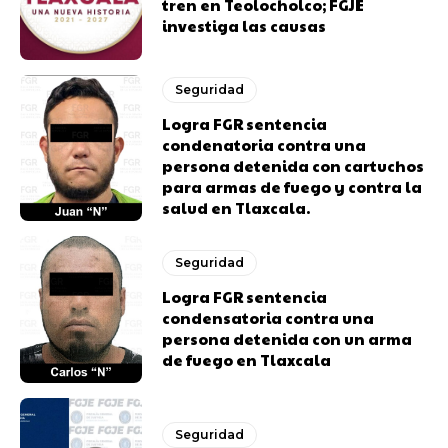
tren en Teolocholco; FGJE
investiga las causas
Seguridad
Logra FGR sentencia
condenatoria contra una
persona detenida con cartuchos
para armas de fuego y contra la
salud en Tlaxcala.
Seguridad
Logra FGR sentencia
condensatoria contra una
persona detenida con un arma
de fuego en Tlaxcala
Seguridad