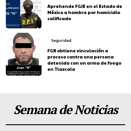
Aprehende FGJE en el Estado de
México a hombre por homicidio
calificado
Seguridad
FGR obtiene vinculación a
proceso contra una persona
detenida con un arma de fuego
en Tlaxcala
Semana de Noticias