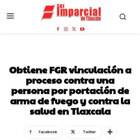
SEGURIDAD
Obtiene FGR vinculación a
proceso contra una
persona por portación de
arma de fuego y contra la
salud en Tlaxcala
Facebook
Twitter