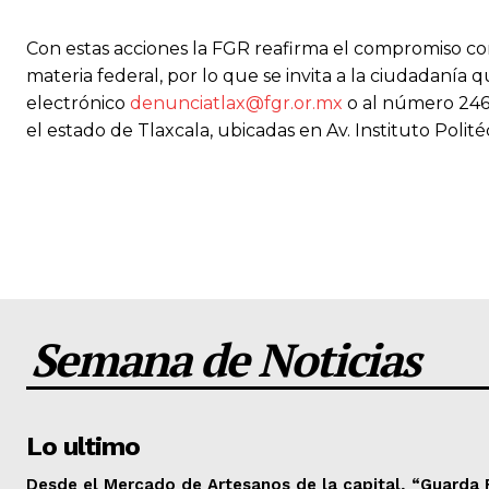
Con estas acciones la FGR reafirma el compromiso con 
materia federal, por lo que se invita a la ciudadanía 
electrónico
denunciatlax@fgr.or.mx
o al número 246 
el estado de Tlaxcala, ubicadas en Av. Instituto Poli
Semana de Noticias
Lo ultimo
Desde el Mercado de Artesanos de la capital, “Guarda 