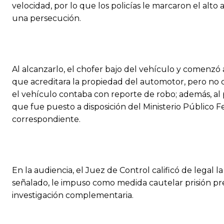
velocidad, por lo que los policías le marcaron el alto
una persecución.
Al alcanzarlo, el chofer bajo del vehículo y comenzó 
que acreditara la propiedad del automotor, pero no c
el vehículo contaba con reporte de robo; además, al pr
que fue puesto a disposición del Ministerio Público Fe
correspondiente.
En la audiencia, el Juez de Control calificó de legal 
señalado, le impuso como medida cautelar prisión prev
investigación complementaria.