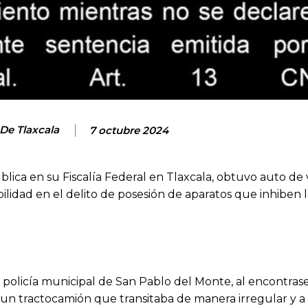
 De Tlaxcala
7 octubre 2024
ública en su Fiscalía Federal en Tlaxcala, obtuvo auto de
lidad en el delito de posesión de aparatos que inhiben l
 policía municipal de San Pablo del Monte, al encontras
e un tractocamión que transitaba de manera irregular y a