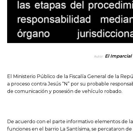
El Imparcial
Autor:
El Ministerio Público de la Fiscalía General de la Rep
a proceso contra Jesús “N” por su probable responsabi
de comunicación y posesión de vehículo robado.
De acuerdo con el parte informativo elementos de la
funciones en el barrio La Santísima, se percataron d