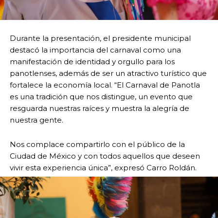
Durante la presentación, el presidente municipal
destacó la importancia del carnaval como una
manifestación de identidad y orgullo para los
panotlenses, además de ser un atractivo turístico que
fortalece la economía local. “El Carnaval de Panotla
es una tradición que nos distingue, un evento que
resguarda nuestras raíces y muestra la alegría de
nuestra gente.
Nos complace compartirlo con el público de la
Ciudad de México y con todos aquellos que deseen
vivir esta experiencia única”, expresó Carro Roldán.