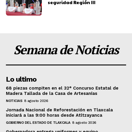
seguridad Región III
Semana de Noticias
Lo ultimo
68 piezas compiten en el 32° Concurso Estatal de
Madera Tallada de la Casa de Artesanías
NOTICIAS
8 agosto 2026
Jornada Nacional de Reforestación en Tlaxcala
iniciará a las 9:00 horas desde Atltzayanca
GOBIERNO DEL ESTADO DE TLAXCALA
8 agosto 2026
Gobernadora entrega uniformes y equipo