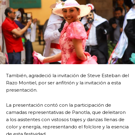
También, agradeció la invitación de Steve Esteban del
Razo Montiel, por ser anfitrión y la invitación a esta
presentación.
La presentación contó con la participación de
camadas representativas de Panotla, que deleitaron
a los asistentes con vistosos trajes y danzas llenas de
color y energía, representando el folclore y la esencia
de esta festividad.