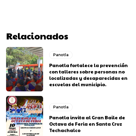
Relacionados
Panotla
Panotla fortalece la prevención
con talleres sobre personas no
localizadas y desaparecidas en
escuelas del municipio.
Panotla
Panotla invita al Gran Baile de
Octava de Feria en Santa Cruz
Techachalco