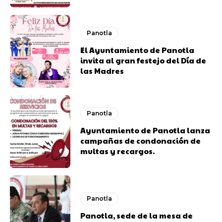
Panotla
El Ayuntamiento de Panotla
invita al gran festejo del Día de
las Madres
Panotla
Ayuntamiento de Panotla lanza
campañas de condonación de
multas y recargos.
Panotla
Panotla, sede de la mesa de