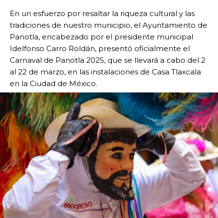
En un esfuerzo por resaltar la riqueza cultural y las
tradiciones de nuestro municipio, el Ayuntamiento de
Panotla, encabezado por el presidente municipal
Idelfonso Carro Roldán, presentó oficialmente el
Carnaval de Panotla 2025, que se llevará a cabo del 2
al 22 de marzo, en las instalaciones de Casa Tlaxcala
en la Ciudad de México.