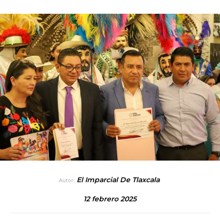
El Imparcial De Tlaxcala
Autor:
12 febrero 2025