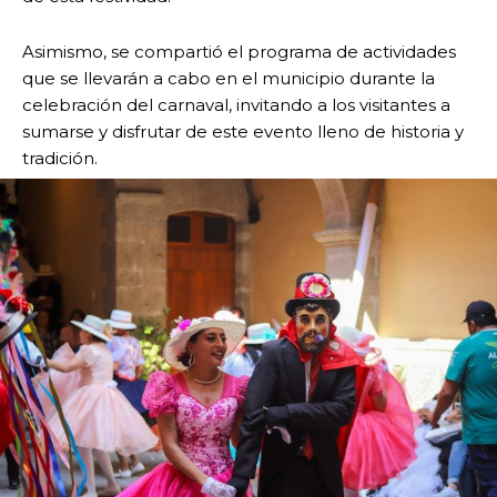
Asimismo, se compartió el programa de actividades
que se llevarán a cabo en el municipio durante la
celebración del carnaval, invitando a los visitantes a
sumarse y disfrutar de este evento lleno de historia y
tradición.