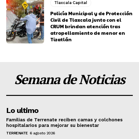
Tlaxcala Capital
Policía Municipal y de Protección
Civil de Tlaxcala junto con el
CRUM brindan atención tras
atropellamiento de menor en
Tizatlán
Semana de Noticias
Lo ultimo
Familias de Terrenate reciben camas y colchones
hospitalarios para mejorar su bienestar
TERRENATE
6 agosto 2026