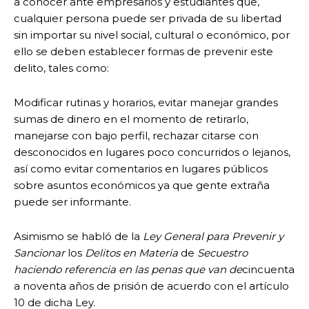
a conocer ante empresarios y estudiantes que,
cualquier persona puede ser privada de su libertad
sin importar su nivel social, cultural o económico, por
ello se deben establecer formas de prevenir este
delito, tales como:
Modificar rutinas y horarios, evitar manejar grandes
sumas de dinero en el momento de retirarlo,
manejarse con bajo perfil, rechazar citarse con
desconocidos en lugares poco concurridos o lejanos,
así como evitar comentarios en lugares públicos
sobre asuntos económicos ya que gente extraña
puede ser informante.
Asimismo se habló de la
Ley General para Prevenir y
Sancionar
los
Delitos en Materia
de
Secuestro
haciendo referencia en las penas que van de
cincuenta
a noventa años de prisión de acuerdo con el artículo
10 de dicha Ley.