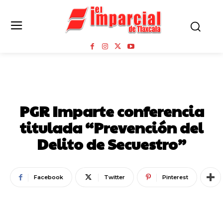
TLAXCALA CAPITAL
PGR Imparte conferencia
titulada “Prevención del
Delito de Secuestro”
Facebook
Twitter
Pinterest