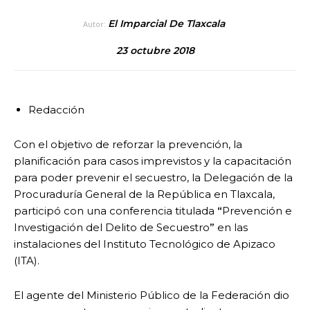
El Imparcial De Tlaxcala
Autor:
23 octubre 2018
Redacción
Con el objetivo de reforzar la prevención, la
planificación para casos imprevistos y la capacitación
para poder prevenir el secuestro, la Delegación de la
Procuraduría General de la República en Tlaxcala,
participó con una conferencia titulada
“
Prevención e
Investigación del Delito de Secuestro
”
en las
instalaciones del Instituto Tecnológico de Apizaco
(ITA).
El agente del Ministerio Público de la Federación dio