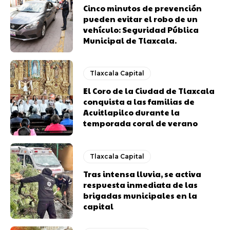
Cinco minutos de prevención
pueden evitar el robo de un
vehículo: Seguridad Pública
Municipal de Tlaxcala.
Tlaxcala Capital
El Coro de la Ciudad de Tlaxcala
conquista a las familias de
Acuitlapilco durante la
temporada coral de verano
Tlaxcala Capital
Tras intensa lluvia, se activa
respuesta inmediata de las
brigadas municipales en la
capital