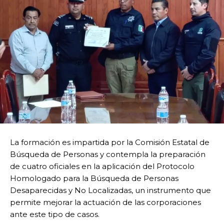
La formación es impartida por la Comisión Estatal de
Búsqueda de Personas y contempla la preparación
de cuatro oficiales en la aplicación del Protocolo
Homologado para la Búsqueda de Personas
Desaparecidas y No Localizadas, un instrumento que
permite mejorar la actuación de las corporaciones
ante este tipo de casos.