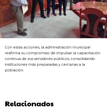
Con estas acciones, la administración municipal
reafirma su compromiso de impulsar la capacitación
continua de sus servidores públicos, consolidando
instituciones más preparadas y cercanas a la
población.
Relacionados