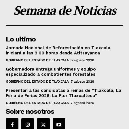
Semana de Noticias
Lo ultimo
Jornada Nacional de Reforestación en Tlaxcala
iniciará a las 9:00 horas desde Atltzayanca
GOBIERNO DEL ESTADO DE TLAXCALA
8 agosto 2026
Gobernadora entrega uniformes y equipo
especializado a combatientes forestales
GOBIERNO DEL ESTADO DE TLAXCALA
7 agosto 2026
Presentan a las candidatas a reinas de “Tlaxcala, La
Feria de Ferias 2026: La Flor Tlaxcalteca”
GOBIERNO DEL ESTADO DE TLAXCALA
7 agosto 2026
Sobre nosotros