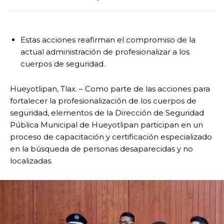
Estas acciones reafirman el compromiso de la
actual administración de profesionalizar a los
cuerpos de seguridad.
Hueyotlipan, Tlax. – Como parte de las acciones para
fortalecer la profesionalización de los cuerpos de
seguridad, elementos de la Dirección de Seguridad
Pública Municipal de Hueyotlipan participan en un
proceso de capacitación y certificación especializado
en la búsqueda de personas desaparecidas y no
localizadas.