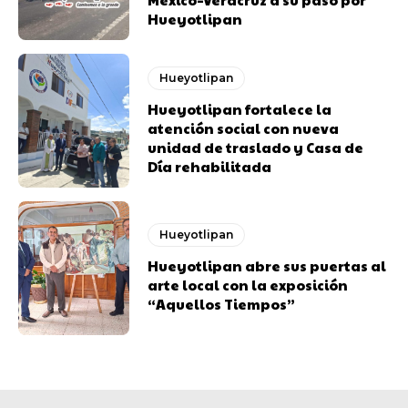
Hueyotlipan
Hueyotlipan
Hueyotlipan fortalece la
atención social con nueva
unidad de traslado y Casa de
Día rehabilitada
Hueyotlipan
Hueyotlipan abre sus puertas al
arte local con la exposición
“Aquellos Tiempos”