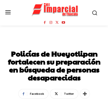
HUEYOTLIPAN
Policías de Hueyotlipan
fortalecen su preparación
en búsqueda de personas
desaparecidas
Facebook
Twitter