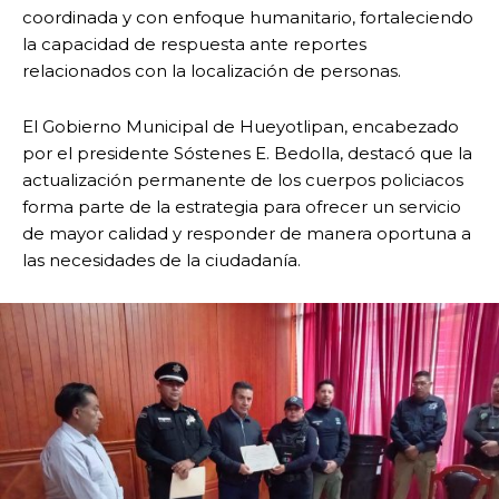
coordinada y con enfoque humanitario, fortaleciendo
la capacidad de respuesta ante reportes
relacionados con la localización de personas.
El Gobierno Municipal de Hueyotlipan, encabezado
por el presidente Sóstenes E. Bedolla, destacó que la
actualización permanente de los cuerpos policiacos
forma parte de la estrategia para ofrecer un servicio
de mayor calidad y responder de manera oportuna a
las necesidades de la ciudadanía.