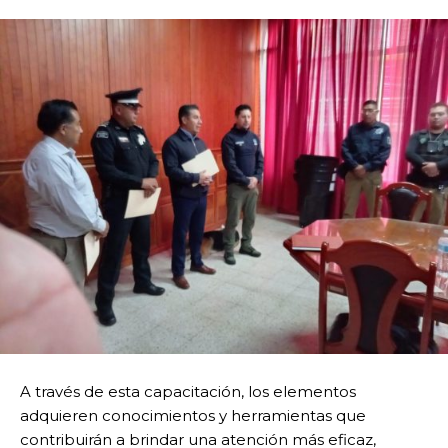
A través de esta capacitación, los elementos
adquieren conocimientos y herramientas que
contribuirán a brindar una atención más eficaz,