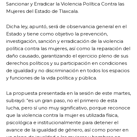
Sancionar y Erradicar la Violencia Política Contra las
Mujeres del Estado de Tlaxcala.
Dicha ley, apuntó, será de observancia general en el
Estado y tiene como objetivo la prevención,
investigación, sanción y erradicación de la violencia
política contra las mujeres, así como la reparación del
daño causado, garantizando el ejercicio pleno de sus
derechos políticos y su participación en condiciones
de igualdad y no discriminación en todos los espacios
y funciones de la vida política y pública.
La propuesta presentada en la sesión de este martes,
subrayó: “es un gran paso, no el primero de esta
lucha, pero sí uno muy significativo, porque reconoce
que la violencia contra la mujer es utilizada física,
psicológica e institucionalmente para detener el
avance de la igualdad de género, así como poner en