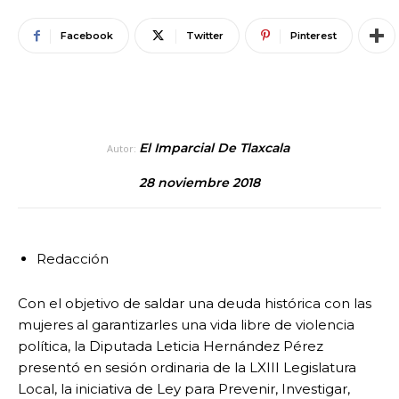
Facebook
Twitter
Pinterest
El Imparcial De Tlaxcala
Autor:
28 noviembre 2018
Redacción
Con el objetivo de saldar una deuda histórica con las
mujeres al garantizarles una vida libre de violencia
política, la Diputada Leticia Hernández Pérez
presentó en sesión ordinaria de la LXIII Legislatura
Local, la iniciativa de Ley para Prevenir, Investigar,