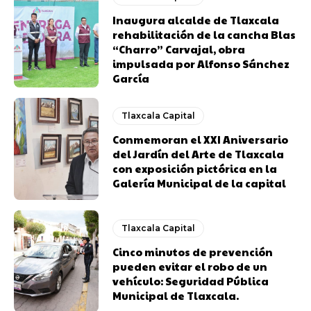
Inaugura alcalde de Tlaxcala
rehabilitación de la cancha Blas
“Charro” Carvajal, obra
impulsada por Alfonso Sánchez
García
Tlaxcala Capital
Conmemoran el XXI Aniversario
del Jardín del Arte de Tlaxcala
con exposición pictórica en la
Galería Municipal de la capital
Tlaxcala Capital
Cinco minutos de prevención
pueden evitar el robo de un
vehículo: Seguridad Pública
Municipal de Tlaxcala.