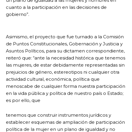
un plano de igualdad a las mujeres y hombres en
cuanto a la participación en las decisiones de
gobierno”.
Asimismo, el proyecto que fue turnado a la Comisión
de Puntos Constitucionales, Gobernación y Justicia y
Asuntos Políticos, para su dictamen correspondiente,
reiteró que: “ante la necesidad histórica que tenemos
las mujeres, de estar debidamente representadas sin
prejuicios de género, estereotipos ni cualquier otra
actividad cultural, económica, política que
menoscabe de cualquier forma nuestra participación
en la vida pública y política de nuestro país o Estado;
es por ello, que
tenemos que construir instrumentos jurídicos y
establecer esquemas de ampliación de participación
política de la mujer en un plano de igualdad y no