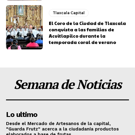
Tlaxcala Capital
El Coro de la Ciudad de Tlaxcala
conquista a las familias de
Acuitlapilco durante la
temporada coral de verano
Semana de Noticias
Lo ultimo
Desde el Mercado de Artesanos de la capital,
“Guarda Frutz” acerca a la ciudadanía productos
elaborados a base de frutas