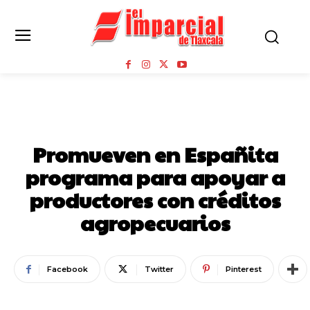
ESPAÑITA
Promueven en Españita
programa para apoyar a
productores con créditos
agropecuarios
Facebook
Twitter
Pinterest