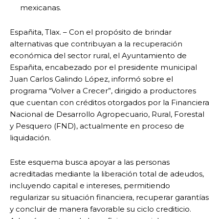
mexicanas.
Españita, Tlax. – Con el propósito de brindar
alternativas que contribuyan a la recuperación
económica del sector rural, el Ayuntamiento de
Españita, encabezado por el presidente municipal
Juan Carlos Galindo López, informó sobre el
programa “Volver a Crecer”, dirigido a productores
que cuentan con créditos otorgados por la Financiera
Nacional de Desarrollo Agropecuario, Rural, Forestal
y Pesquero (FND), actualmente en proceso de
liquidación.
Este esquema busca apoyar a las personas
acreditadas mediante la liberación total de adeudos,
incluyendo capital e intereses, permitiendo
regularizar su situación financiera, recuperar garantías
y concluir de manera favorable su ciclo crediticio.