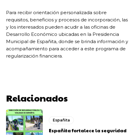
Para recibir orientación personalizada sobre
requisitos, beneficios y procesos de incorporación, las
y los interesados pueden acudir a las oficinas de
Desarrollo Económico ubicadas en la Presidencia
Municipal de Españita, donde se brinda información y
acompañamiento para acceder a este programa de
regularización financiera.
Relacionados
Españita
Españita fortalece la seguridad