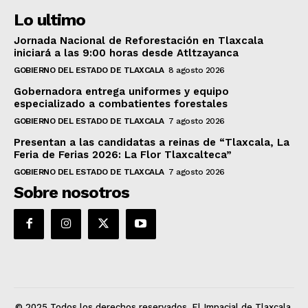
Lo ultimo
Jornada Nacional de Reforestación en Tlaxcala
iniciará a las 9:00 horas desde Atltzayanca
GOBIERNO DEL ESTADO DE TLAXCALA
8 agosto 2026
Gobernadora entrega uniformes y equipo
especializado a combatientes forestales
GOBIERNO DEL ESTADO DE TLAXCALA
7 agosto 2026
Presentan a las candidatas a reinas de “Tlaxcala, La
Feria de Ferias 2026: La Flor Tlaxcalteca”
GOBIERNO DEL ESTADO DE TLAXCALA
7 agosto 2026
Sobre nosotros
© 2025 Todos los derechos reservados. El Impacial de Tlaxcala.