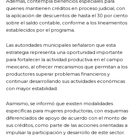
Además, contempla beneficios especiales para
quienes mantienen créditos en proceso judicial, con
la aplicación de descuentos de hasta el 30 por ciento
sobre el saldo contable, conforme a los lineamientos
establecidos por el programa.
Las autoridades municipales señalaron que esta
estrategia representa una oportunidad importante
para fortalecer la actividad productiva en el campo
mexicano, al ofrecer mecanismos que permitan a los
productores superar problemas financieros y
continuar desarrollando sus actividades económicas
con mayor estabilidad.
Asimismo, se informó que existen modalidades
específicas para mujeres productoras, con esquemas
diferenciados de apoyo de acuerdo con el monto de
sus créditos, como parte de las acciones orientadas a
impulsar la participación y desarrollo de este sector.