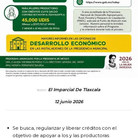
El Imparcial De Tlaxcala
Autor:
12 junio 2026
Se busca, regularizar y liberar créditos con el
objetivo de apoyar a los y las productoras