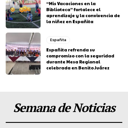
“Mis Vacaciones en la
Biblioteca” fortalece el
aprendizaje y la convivencia de
la niñez en Españita
Españita
Españita refrenda su
compromiso con la seguridad
durante Mesa Regional
celebrada en Benito Juárez
Semana de Noticias