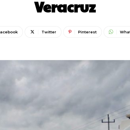
Veracruz
Facebook
Twitter
Pinterest
Wha