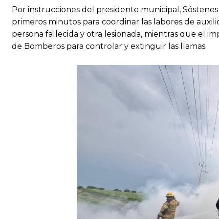
Por instrucciones del presidente municipal, Sóstenes
primeros minutos para coordinar las labores de auxili
persona fallecida y otra lesionada, mientras que el 
de Bomberos para controlar y extinguir las llamas.