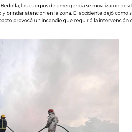
 Bedolla, los cuerpos de emergencia se movilizaron desd
o y brindar atención en la zona. El accidente dejó como 
impacto provocó un incendio que requirió la intervención