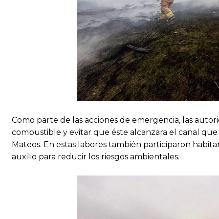
Como parte de las acciones de emergencia, las auto
combustible y evitar que éste alcanzara el canal qu
Mateos. En estas labores también participaron habita
auxilio para reducir los riesgos ambientales.