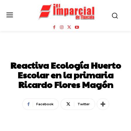
NOTICIAS
Reactiva Ecología Huerto
Escolar en la primaria
Ricardo Flores Magón
Facebook
Twitter