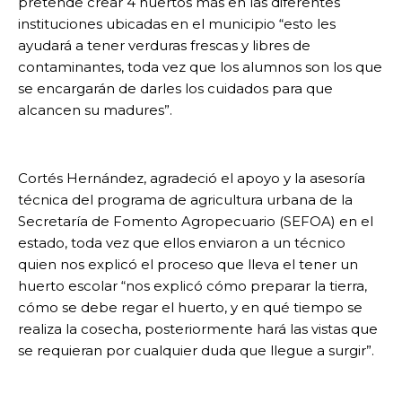
pretende crear 4 huertos más en las diferentes
instituciones ubicadas en el municipio “esto les
ayudará a tener verduras frescas y libres de
contaminantes, toda vez que los alumnos son los que
se encargarán de darles los cuidados para que
alcancen su madures”.
Cortés Hernández, agradeció el apoyo y la asesoría
técnica del programa de agricultura urbana de la
Secretaría de Fomento Agropecuario (SEFOA) en el
estado, toda vez que ellos enviaron a un técnico
quien nos explicó el proceso que lleva el tener un
huerto escolar “nos explicó cómo preparar la tierra,
cómo se debe regar el huerto, y en qué tiempo se
realiza la cosecha, posteriormente hará las vistas que
se requieran por cualquier duda que llegue a surgir”.