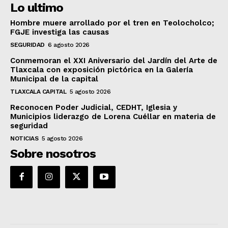
Lo ultimo
Hombre muere arrollado por el tren en Teolocholco;
FGJE investiga las causas
SEGURIDAD
6 agosto 2026
Conmemoran el XXI Aniversario del Jardín del Arte de
Tlaxcala con exposición pictórica en la Galería
Municipal de la capital
TLAXCALA CAPITAL
5 agosto 2026
Reconocen Poder Judicial, CEDHT, Iglesia y
Municipios liderazgo de Lorena Cuéllar en materia de
seguridad
NOTICIAS
5 agosto 2026
Sobre nosotros