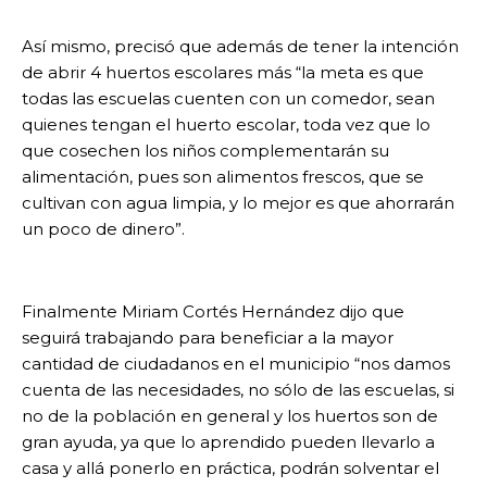
Así mismo, precisó que además de tener la intención
de abrir 4 huertos escolares más “la meta es que
todas las escuelas cuenten con un comedor, sean
quienes tengan el huerto escolar, toda vez que lo
que cosechen los niños complementarán su
alimentación, pues son alimentos frescos, que se
cultivan con agua limpia, y lo mejor es que ahorrarán
un poco de dinero”.
Finalmente Miriam Cortés Hernández dijo que
seguirá trabajando para beneficiar a la mayor
cantidad de ciudadanos en el municipio “nos damos
cuenta de las necesidades, no sólo de las escuelas, si
no de la población en general y los huertos son de
gran ayuda, ya que lo aprendido pueden llevarlo a
casa y allá ponerlo en práctica, podrán solventar el