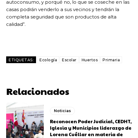
autoconsumo, y porqué no, lo que se coseche en las
casas podrán venderlo a sus vecinos y tendrán la
completa seguridad que son productos de alta
calidad”.
ETIQUETAS:
Ecología
Escolar
Huertos
Primaria
Relacionados
Noticias
Reconocen Poder Judicial, CEDHT,
Iglesia y Municipios liderazgo de
Lorena Cuéllar en materia de