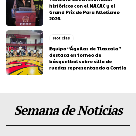
históricos con el NACAC y el
Grand Prix de Para Atletismo
2026.
Noticias
Equipo “Águilas de Tlaxcala”
destaca en torneo de
básquetbol sobre silla de
ruedas representando a Contla
Semana de Noticias