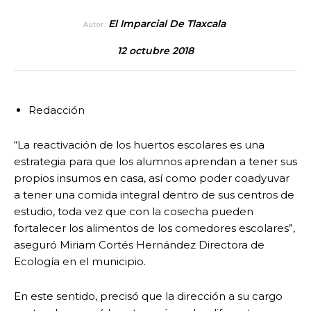
El Imparcial De Tlaxcala
Autor:
12 octubre 2018
Redacción
“La reactivación de los huertos escolares es una
estrategia para que los alumnos aprendan a tener sus
propios insumos en casa, así como poder coadyuvar
a tener una comida integral dentro de sus centros de
estudio, toda vez que con la cosecha pueden
fortalecer los alimentos de los comedores escolares”,
aseguró Miriam Cortés Hernández Directora de
Ecología en el municipio.
En este sentido, precisó que la dirección a su cargo