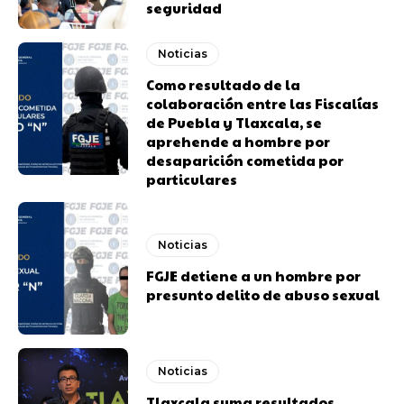
seguridad
Noticias
Como resultado de la
colaboración entre las Fiscalías
de Puebla y Tlaxcala, se
aprehende a hombre por
desaparición cometida por
particulares
Noticias
FGJE detiene a un hombre por
presunto delito de abuso sexual
Noticias
Tlaxcala suma resultados