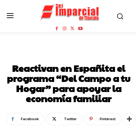
ESPAÑITA
Reactivan en Españita el
programa “Del Campo a tu
Hogar” para apoyar la
economía familiar
Facebook
Twitter
Pinterest