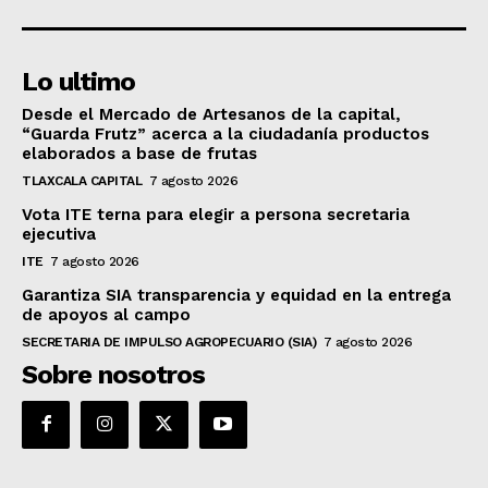
Lo ultimo
Desde el Mercado de Artesanos de la capital,
“Guarda Frutz” acerca a la ciudadanía productos
elaborados a base de frutas
TLAXCALA CAPITAL
7 agosto 2026
Vota ITE terna para elegir a persona secretaria
ejecutiva
ITE
7 agosto 2026
Garantiza SIA transparencia y equidad en la entrega
de apoyos al campo
SECRETARIA DE IMPULSO AGROPECUARIO (SIA)
7 agosto 2026
Sobre nosotros