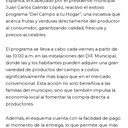
Españita, encabezado por el presidente municipal
Juan Carlos Galindo López, reactivó el exitoso
programa “Del Campo a tu Hogar”, una iniciativa que
acerca frutas y verduras directamente del productor
al consumidor, garantizando calidad, frescura y
precios accesibles.
El programa se lleva a cabo cada viernes a partir de
las 10:00 a.m. en las instalaciones del DIF Municipal,
donde las y los habitantes pueden adquirir una gran
variedad de productos del campo a costos
significativamente más bajos que en el mercado
convencional. Esta acción no solo beneficia a las
familias del municipio, sino que también impulsa la
economía local al fomentar la compra directa a
productores.
Además, el esquema cuenta con la facilidad de pago
al momento de la entrega, lo que permite que más