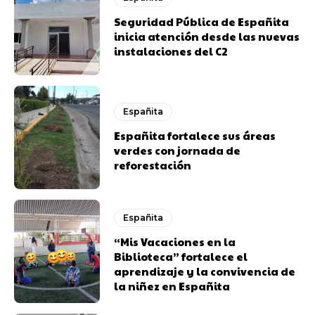
Seguridad Pública de Españita
inicia atención desde las nuevas
instalaciones del C2
Españita
Españita fortalece sus áreas
verdes con jornada de
reforestación
Españita
“Mis Vacaciones en la
Biblioteca” fortalece el
aprendizaje y la convivencia de
la niñez en Españita