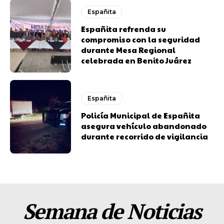
Españita
Españita refrenda su
compromiso con la seguridad
durante Mesa Regional
celebrada en Benito Juárez
Españita
Policía Municipal de Españita
asegura vehículo abandonado
durante recorrido de vigilancia
Semana de Noticias