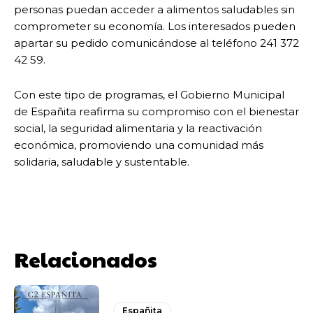
personas puedan acceder a alimentos saludables sin
comprometer su economía. Los interesados pueden
apartar su pedido comunicándose al teléfono 241 372
42 59.
Con este tipo de programas, el Gobierno Municipal
de Españita reafirma su compromiso con el bienestar
social, la seguridad alimentaria y la reactivación
económica, promoviendo una comunidad más
solidaria, saludable y sustentable.
Relacionados
Españita