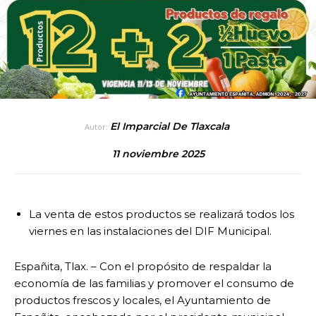
El Imparcial De Tlaxcala
Autor:
11 noviembre 2025
La venta de estos productos se realizará todos los
viernes en las instalaciones del DIF Municipal.
Españita, Tlax. – Con el propósito de respaldar la
economía de las familias y promover el consumo de
productos frescos y locales, el Ayuntamiento de