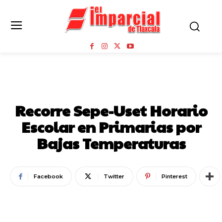
NOTICIAS
Recorre Sepe-Uset Horario
Escolar en Primarias por
Bajas Temperaturas
Facebook
Twitter
Pinterest