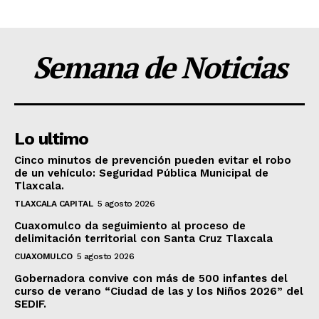
Semana de Noticias
Lo ultimo
Cinco minutos de prevención pueden evitar el robo
de un vehículo: Seguridad Pública Municipal de
Tlaxcala.
TLAXCALA CAPITAL
5 agosto 2026
Cuaxomulco da seguimiento al proceso de
delimitación territorial con Santa Cruz Tlaxcala
CUAXOMULCO
5 agosto 2026
Gobernadora convive con más de 500 infantes del
curso de verano “Ciudad de las y los Niños 2026” del
SEDIF.