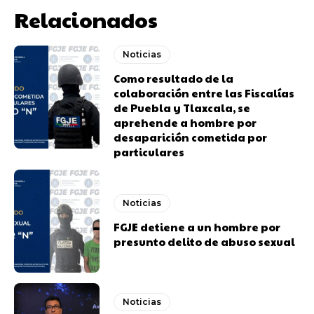
Relacionados
Noticias
Como resultado de la
colaboración entre las Fiscalías
de Puebla y Tlaxcala, se
aprehende a hombre por
desaparición cometida por
particulares
Noticias
FGJE detiene a un hombre por
presunto delito de abuso sexual
Noticias