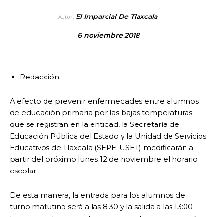
El Imparcial De Tlaxcala
Autor:
6 noviembre 2018
Redacción
A efecto de prevenir enfermedades entre alumnos
de educación primaria por las bajas temperaturas
que se registran en la entidad, la Secretaría de
Educación Pública del Estado y la Unidad de Servicios
Educativos de Tlaxcala (SEPE-USET) modificarán a
partir del próximo lunes 12 de noviembre el horario
escolar.
De esta manera, la entrada para los alumnos del
turno matutino será a las 8:30 y la salida a las 13:00