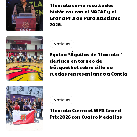
Tlaxcala suma resultados
históricos con el NACAC y el
Grand Prix de Para Atletismo
2026.
Noticias
Equipo “Águilas de Tlaxcala”
destaca en torneo de
básquetbol sobre silla de
ruedas representando a Contla
Noticias
Tlaxcala Cierra el WPA Grand
Prix 2026 con Cuatro Medallas