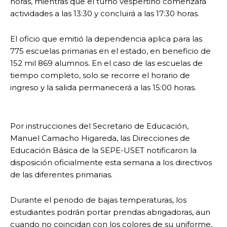
horas, mientras que el turno vespertino comenzará
actividades a las 13:30 y concluirá a las 17:30 horas.
El oficio que emitió la dependencia aplica para las
775 escuelas primarias en el estado, en beneficio de
152 mil 869 alumnos. En el caso de las escuelas de
tiempo completo, solo se recorre el horario de
ingreso y la salida permanecerá a las 15:00 horas.
Por instrucciones del Secretario de Educación,
Manuel Camacho Higareda, las Direcciones de
Educación Básica de la SEPE-USET notificaron la
disposición oficialmente esta semana a los directivos
de las diferentes primarias.
Durante el periodo de bajas temperaturas, los
estudiantes podrán portar prendas abrigadoras, aun
cuando no coincidan con los colores de su uniforme,