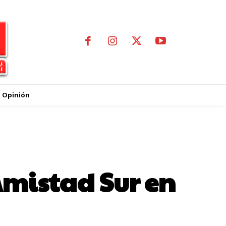
Opinión
mistad Sur en