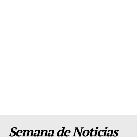
Semana de Noticias