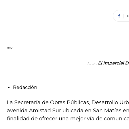
dav
El Imparcial D
Autor:
Redacción
La Secretaría de Obras Públicas, Desarrollo Urb
avenida Amistad Sur ubicada en San Matías en 
finalidad de ofrecer una mejor vía de comunica