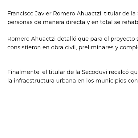
Francisco Javier Romero Ahuactzi, titular de la
personas de manera directa y en total se rehab
Romero Ahuactzi detalló que para el proyecto s
consistieron en obra civil, preliminares y com
Finalmente, el titular de la Secoduvi recalcó qu
la infraestructura urbana en los municipios co