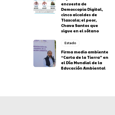
encuesta de
Demoscopia Digital,
cinco alcaldes de
Tlaxcala; el peor,
Chava Santos que
sigue en el sótano
Estado
Firma medio ambiente
“Carta de la Tierra” en
el Día Mundial de la
Educación Ambiental