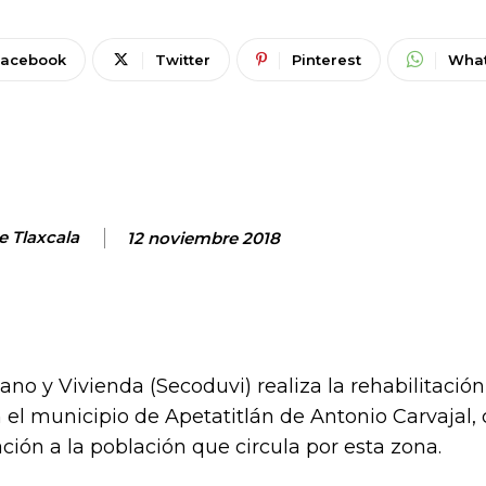
Facebook
Twitter
Pinterest
Wha
e Tlaxcala
12 noviembre 2018
ano y Vivienda (Secoduvi) realiza la rehabilitación
el municipio de Apetatitlán de Antonio Carvajal, 
ción a la población que circula por esta zona.