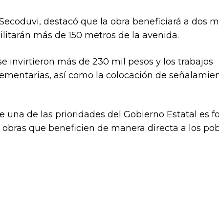
 Secoduvi, destacó que la obra beneficiará a dos m
ilitarán más de 150 metros de la avenida.
e invirtieron más de 230 mil pesos y los trabajos
plementarias, así como la colocación de señalamien
e una de las prioridades del Gobierno Estatal es f
n obras que beneficien de manera directa a los pob