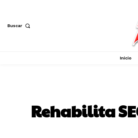
Buscar
Inicio
Rehabilita S