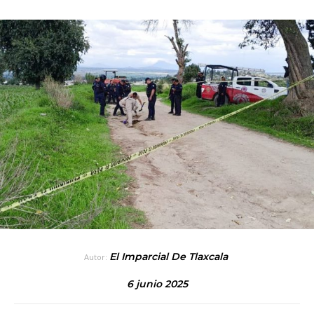
El Imparcial De Tlaxcala
Autor:
6 junio 2025