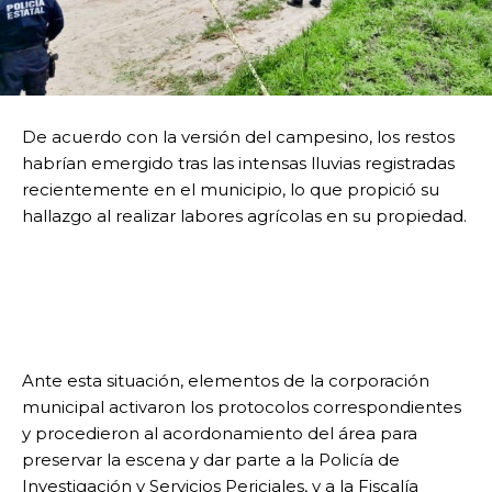
De acuerdo con la versión del campesino, los restos
habrían emergido tras las intensas lluvias registradas
recientemente en el municipio, lo que propició su
hallazgo al realizar labores agrícolas en su propiedad.
Ante esta situación, elementos de la corporación
municipal activaron los protocolos correspondientes
y procedieron al acordonamiento del área para
preservar la escena y dar parte a la Policía de
Investigación y Servicios Periciales, y a la Fiscalía