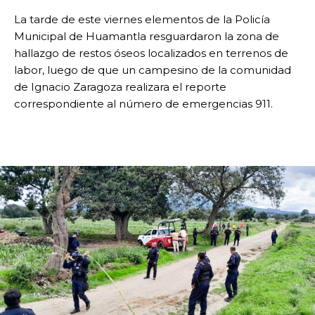
La tarde de este viernes elementos de la Policía
Municipal de Huamantla resguardaron la zona de
hallazgo de restos óseos localizados en terrenos de
labor, luego de que un campesino de la comunidad
de Ignacio Zaragoza realizara el reporte
correspondiente al número de emergencias 911.