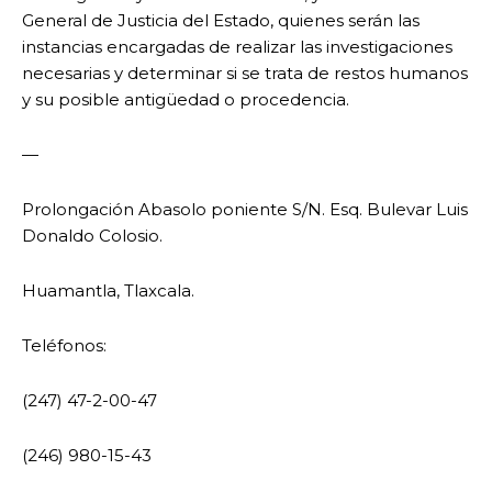
General de Justicia del Estado, quienes serán las
instancias encargadas de realizar las investigaciones
necesarias y determinar si se trata de restos humanos
y su posible antigüedad o procedencia.
—
Prolongación Abasolo poniente S/N. Esq. Bulevar Luis
Donaldo Colosio.
Huamantla, Tlaxcala.
Teléfonos:
(247) 47-2-00-47
(246) 980-15-43