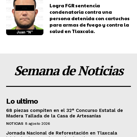
Logra FGR sentencia
condenatoria contra una
persona detenida con cartuchos
para armas de fuego y contra la
salud en Tlaxcala.
Semana de Noticias
Lo ultimo
68 piezas compiten en el 32° Concurso Estatal de
Madera Tallada de la Casa de Artesanías
NOTICIAS
8 agosto 2026
Jornada Nacional de Reforestación en Tlaxcala