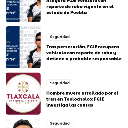
Asegura FGJE vehículo con
reporte de robo vigente en el
estado de Puebla
Seguridad
Tras persecución, FGJE recupera
vehículo con reporte de robo y
detiene a probable responsable
Seguridad
Hombre muere arrollado por el
tren en Teolocholco; FGJE
investiga las causas
Seguridad