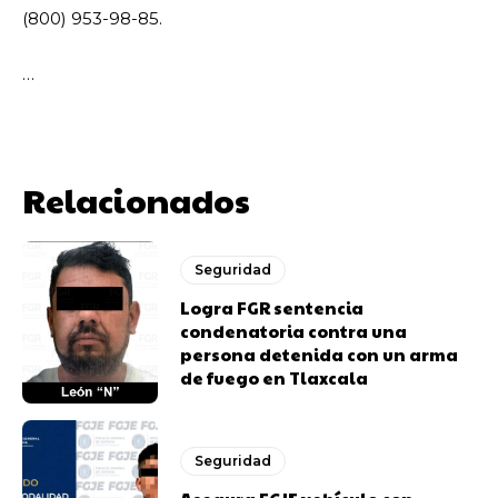
(800) 953-98-85.
…
Relacionados
Seguridad
Logra FGR sentencia
condenatoria contra una
persona detenida con un arma
de fuego en Tlaxcala
Seguridad