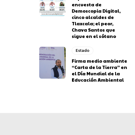
encuesta de
Demoscopia Digital,
cinco alcaldes de
Tlaxcala; el peor,
Chava Santos que
sigue en el sótano
Estado
Firma medio ambiente
“Carta de la Tierra” en
el Día Mundial de la
Educación Ambiental