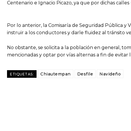
Centenario e Ignacio Picazo, ya que por dichas calle
Por lo anterior, la Comisaría de Seguridad Pública y 
instruir a los conductores y darle fluidez al tránsito v
No obstante, se solicita a la población en general, tom
mencionadas y optar por vías alternas a fin de evitar
Chiautempan
Desfile
Navideño
ETIQUETAS: