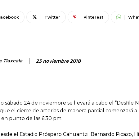
Facebook
Twitter
Pinterest
Wha
e Tlaxcala
23 noviembre 2018
o sábado 24 de noviembre se llevará a cabo el “Desfile 
o que el cierre de arterias de manera parcial comenzará a 
 en punto de las 6:30 pm.
 desde el Estadio Próspero Cahuantzi, Bernardo Picazo, H