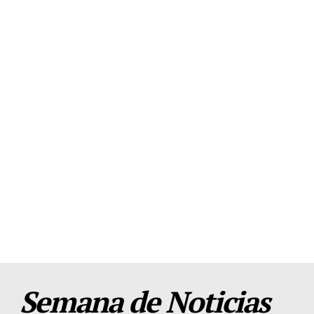
Semana de Noticias