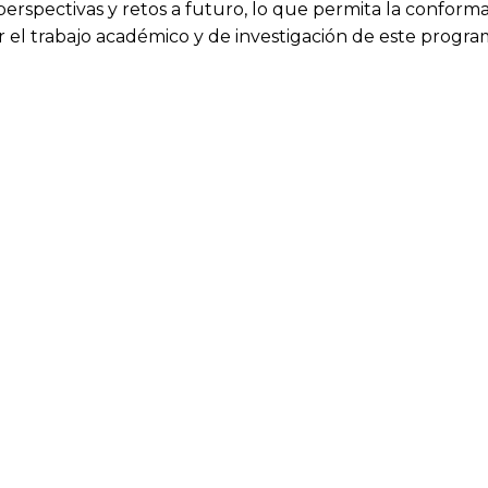
 perspectivas y retos a futuro, lo que permita la conform
cer el trabajo académico y de investigación de este progr