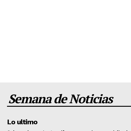
Semana de Noticias
Lo ultimo