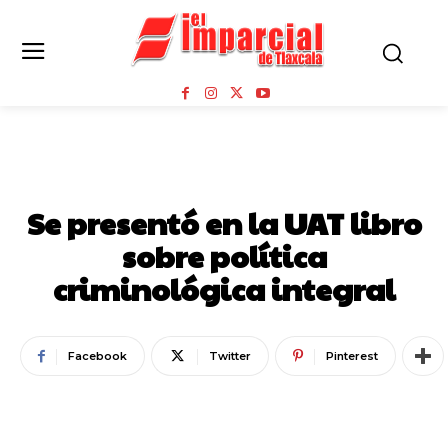
ESTADO
Se presentó en la UAT libro
sobre política
criminológica integral
Facebook
Twitter
Pinterest