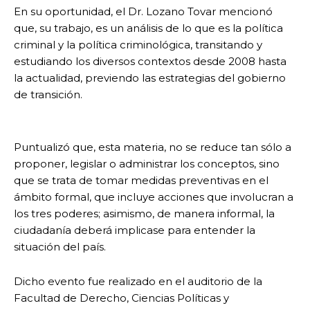
En su oportunidad, el Dr. Lozano Tovar mencionó
que, su trabajo, es un análisis de lo que es la política
criminal y la política criminológica, transitando y
estudiando los diversos contextos desde 2008 hasta
la actualidad, previendo las estrategias del gobierno
de transición.
Puntualizó que, esta materia, no se reduce tan sólo a
proponer, legislar o administrar los conceptos, sino
que se trata de tomar medidas preventivas en el
ámbito formal, que incluye acciones que involucran a
los tres poderes; asimismo, de manera informal, la
ciudadanía deberá implicase para entender la
situación del país.
Dicho evento fue realizado en el auditorio de la
Facultad de Derecho, Ciencias Políticas y