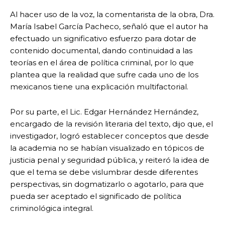
Al hacer uso de la voz, la comentarista de la obra, Dra.
María Isabel García Pacheco, señaló que el autor ha
efectuado un significativo esfuerzo para dotar de
contenido documental, dando continuidad a las
teorías en el área de política criminal, por lo que
plantea que la realidad que sufre cada uno de los
mexicanos tiene una explicación multifactorial.
Por su parte, el Lic. Edgar Hernández Hernández,
encargado de la revisión literaria del texto, dijo que, el
investigador, logró establecer conceptos que desde
la academia no se habían visualizado en tópicos de
justicia penal y seguridad pública, y reiteró la idea de
que el tema se debe vislumbrar desde diferentes
perspectivas, sin dogmatizarlo o agotarlo, para que
pueda ser aceptado el significado de política
criminológica integral.