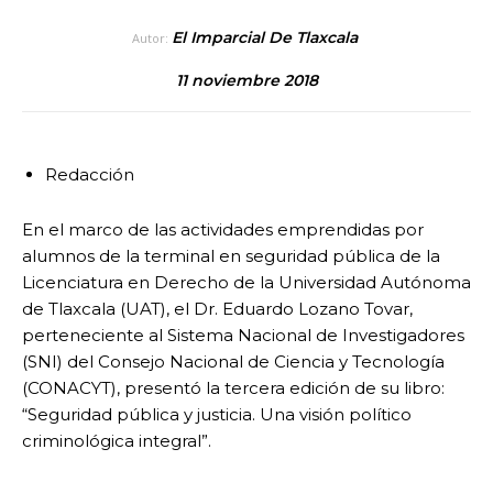
El Imparcial De Tlaxcala
Autor:
11 noviembre 2018
Redacción
En el marco de las actividades emprendidas por
alumnos de la terminal en seguridad pública de la
Licenciatura en Derecho de la Universidad Autónoma
de Tlaxcala (UAT), el Dr. Eduardo Lozano Tovar,
perteneciente al Sistema Nacional de Investigadores
(SNI) del Consejo Nacional de Ciencia y Tecnología
(CONACYT), presentó la tercera edición de su libro:
“Seguridad pública y justicia. Una visión político
criminológica integral”.