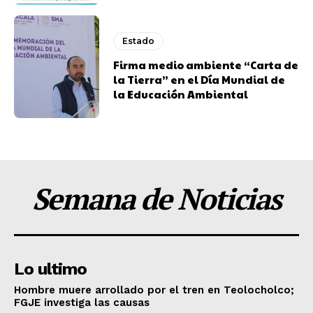
Estado
Firma medio ambiente “Carta de
la Tierra” en el Día Mundial de
la Educación Ambiental
Semana de Noticias
Lo ultimo
Hombre muere arrollado por el tren en Teolocholco;
FGJE investiga las causas