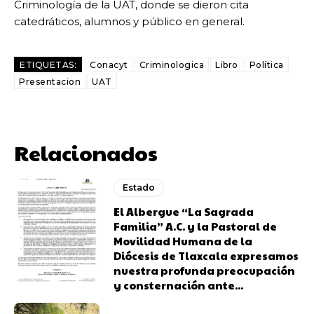
Criminología de la UAT, donde se dieron cita
catedráticos, alumnos y público en general.
ETIQUETAS:
Conacyt
Criminologica
Libro
Política
Presentacion
UAT
Relacionados
Estado
El Albergue “La Sagrada
Familia” A.C. y la Pastoral de
Movilidad Humana de la
Diócesis de Tlaxcala expresamos
nuestra profunda preocupación
y consternación ante...