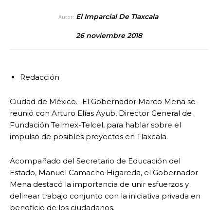
El Imparcial De Tlaxcala
Autor:
26 noviembre 2018
Redacción
Ciudad de México.- El Gobernador Marco Mena se
reunió con Arturo Elías Ayub, Director General de
Fundación Telmex-Telcel, para hablar sobre el
impulso de posibles proyectos en Tlaxcala.
Acompañado del Secretario de Educación del
Estado, Manuel Camacho Higareda, el Gobernador
Mena destacó la importancia de unir esfuerzos y
delinear trabajo conjunto con la iniciativa privada en
beneficio de los ciudadanos.