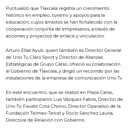
Puntualizó que Tlaxcala registra un crecimiento
histórico en empleo, turismo y apoyos para la
educación, cuyos ámbitos se han fortalecido con la
cooperación conjunta de empresarios, a través de
acciones y proyectos de enlace y vinculación.
Arturo Elías Ayub, quien también es Director General
de Uno Tv, Claro Sport y Director de Alianzas
Estratégicas de Grupo Carso, ofreció su colaboración
al Gobierno de Tlaxcala, y dirigió un recorrido por las
instalaciones de la empresa de comunicación Uno Tv.
En este encuentro, que se realizó en Plaza Carso,
también participaron Luis Vázquez Fabris, Director de
Uno Tv; Fausto Cota Chirino, Director Operativo de la
Fundación Telmex-Telcel y Rocío Sánchez Lauria,
Directora de Relación con Gobierno.