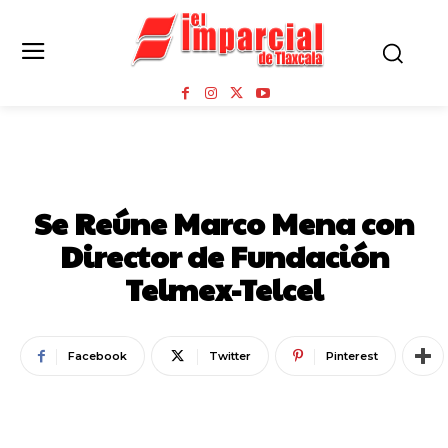
NOTICIAS
Se Reúne Marco Mena con
Director de Fundación
Telmex-Telcel
Facebook
Twitter
Pinterest