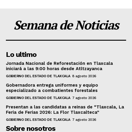
Semana de Noticias
Lo ultimo
Jornada Nacional de Reforestación en Tlaxcala
iniciará a las 9:00 horas desde Atltzayanca
GOBIERNO DEL ESTADO DE TLAXCALA
8 agosto 2026
Gobernadora entrega uniformes y equipo
especializado a combatientes forestales
GOBIERNO DEL ESTADO DE TLAXCALA
7 agosto 2026
Presentan a las candidatas a reinas de “Tlaxcala, La
Feria de Ferias 2026: La Flor Tlaxcalteca”
GOBIERNO DEL ESTADO DE TLAXCALA
7 agosto 2026
Sobre nosotros