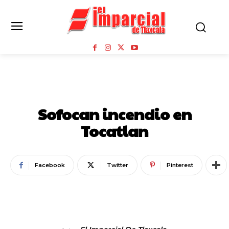
NOTA ROJA
Sofocan incendio en
Tocatlan
Facebook
Twitter
Pinterest