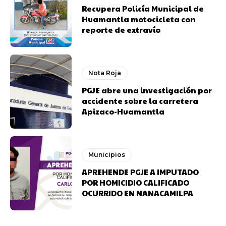
Recupera Policía Municipal de
Huamantla motocicleta con
reporte de extravío
Nota Roja
PGJE abre una investigación por
accidente sobre la carretera
Apizaco-Huamantla
Municipios
APREHENDE PGJE A IMPUTADO
POR HOMICIDIO CALIFICADO
OCURRIDO EN NANACAMILPA