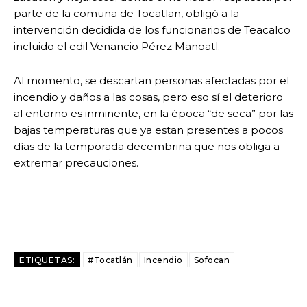
parte de la comuna de Tocatlan, obligó a la
intervención decidida de los funcionarios de Teacalco
incluido el edil Venancio Pérez Manoatl.
Al momento, se descartan personas afectadas por el
incendio y daños a las cosas, pero eso sí el deterioro
al entorno es inminente, en la época “de seca” por las
bajas temperaturas que ya estan presentes a pocos
días de la temporada decembrina que nos obliga a
extremar precauciones.
ETIQUETAS:
#Tocatlán
Incendio
Sofocan