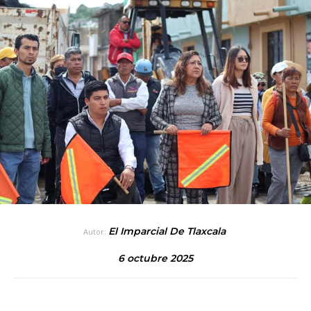
El Imparcial De Tlaxcala
Autor:
6 octubre 2025