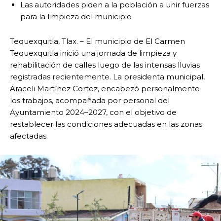
Las autoridades piden a la población a unir fuerzas
para la limpieza del municipio
Tequexquitla, Tlax. – El municipio de El Carmen
Tequexquitla inició una jornada de limpieza y
rehabilitación de calles luego de las intensas lluvias
registradas recientemente. La presidenta municipal,
Araceli Martínez Cortez, encabezó personalmente
los trabajos, acompañada por personal del
Ayuntamiento 2024–2027, con el objetivo de
restablecer las condiciones adecuadas en las zonas
afectadas.