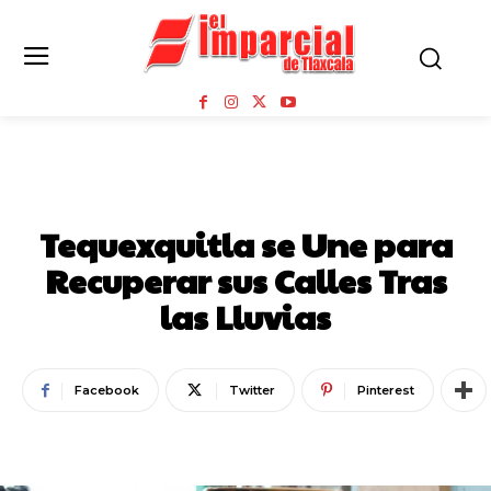
TEQUEXQUITLA
Tequexquitla se Une para
Recuperar sus Calles Tras
las Lluvias
Facebook
Twitter
Pinterest