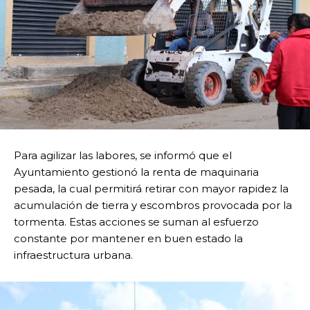
Para agilizar las labores, se informó que el
Ayuntamiento gestionó la renta de maquinaria
pesada, la cual permitirá retirar con mayor rapidez la
acumulación de tierra y escombros provocada por la
tormenta. Estas acciones se suman al esfuerzo
constante por mantener en buen estado la
infraestructura urbana.