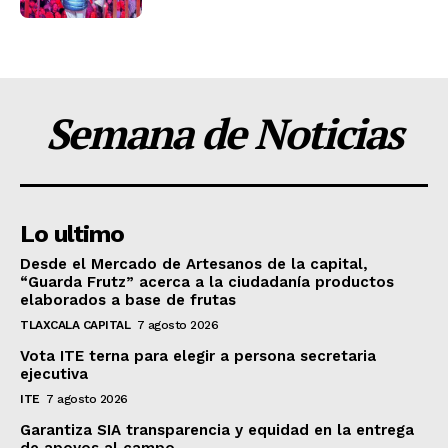
Semana de Noticias
Lo ultimo
Desde el Mercado de Artesanos de la capital,
“Guarda Frutz” acerca a la ciudadanía productos
elaborados a base de frutas
TLAXCALA CAPITAL
7 agosto 2026
Vota ITE terna para elegir a persona secretaria
ejecutiva
ITE
7 agosto 2026
Garantiza SIA transparencia y equidad en la entrega