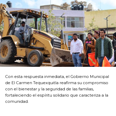
Con esta respuesta inmediata, el Gobierno Municipal
de El Carmen Tequexquitla reafirma su compromiso
con el bienestar y la seguridad de las familias,
fortaleciendo el espíritu solidario que caracteriza a la
comunidad.