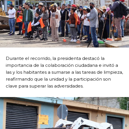
Durante el recorrido, la presidenta destacó la
importancia de la colaboración ciudadana e invitó a
las y los habitantes a sumarse a las tareas de limpieza,
reafirmando que la unidad y la participación son
clave para superar las adversidades.