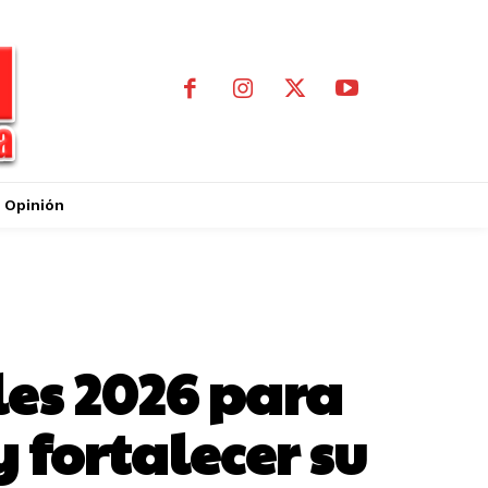
Opinión
les 2026 para
y fortalecer su