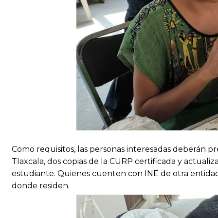
Como requisitos, las personas interesadas deberán pre
Tlaxcala, dos copias de la CURP certificada y actuali
estudiante. Quienes cuenten con INE de otra entidad
donde residen.