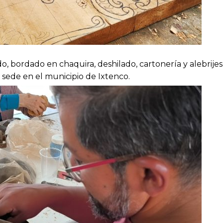
do, bordado en chaquira, deshilado, cartonería y alebrije
 sede en el municipio de Ixtenco.