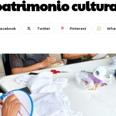
atrimonio cultur
Facebook
Twitter
Pinterest
Wha