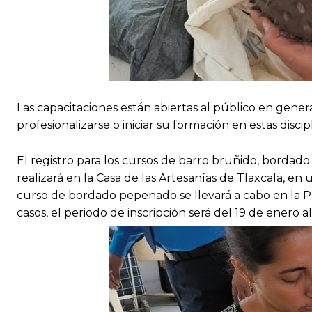
Las capacitaciones están abiertas al público en gener
profesionalizarse o iniciar su formación en estas discip
El registro para los cursos de barro bruñido, bordado 
realizará en la Casa de las Artesanías de Tlaxcala, en 
curso de bordado pepenado se llevará a cabo en la Pr
casos, el periodo de inscripción será del 19 de enero al