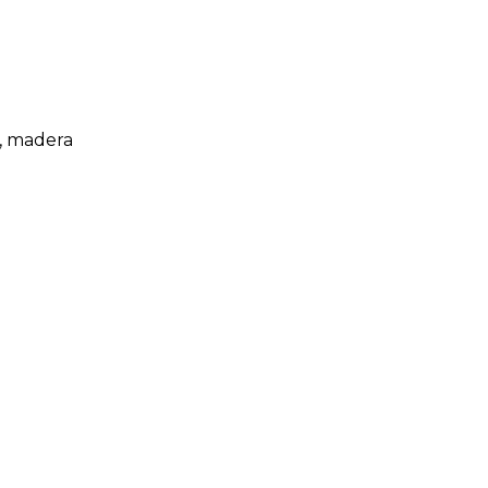
s, madera