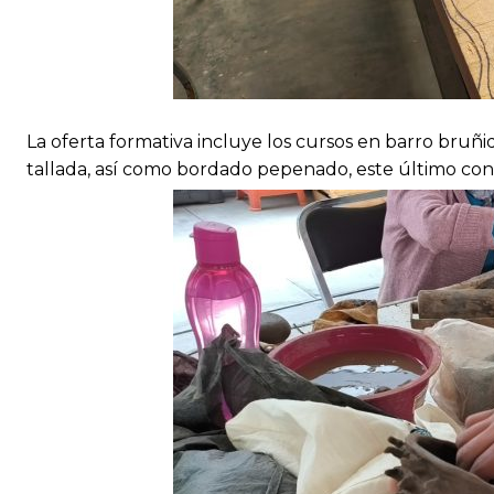
La oferta formativa incluye los cursos en barro bruñi
tallada, así como bordado pepenado, este último con