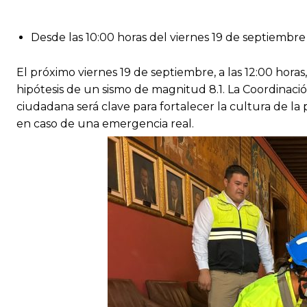
Desde las 10:00 horas del viernes 19 de septiembre 
El próximo viernes 19 de septiembre, a las 12:00 hora
hipótesis de un sismo de magnitud 8.1. La Coordinació
ciudadana será clave para fortalecer la cultura de la 
en caso de una emergencia real.