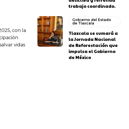
trabajo coordinado.
Gobierno del Estado
de Tlaxcala
2025, con la
Tlaxcala se sumará a
cipación
la Jornada Nacional
de Reforestación que
salvar vidas
impulsa el Gobierno
de México