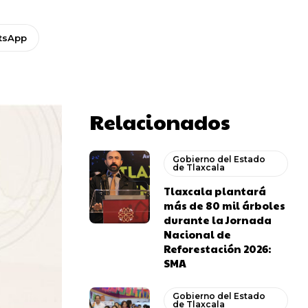
tsApp
Relacionados
Gobierno del Estado
de Tlaxcala
Tlaxcala plantará
más de 80 mil árboles
durante la Jornada
Nacional de
Reforestación 2026:
SMA
Gobierno del Estado
de Tlaxcala