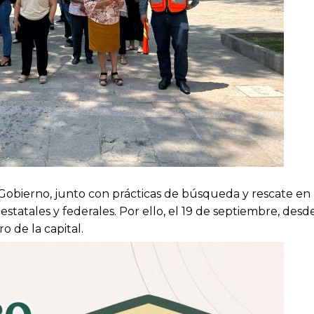
e Gobierno, junto con prácticas de búsqueda y rescate en 
estatales y federales. Por ello, el 19 de septiembre, desde
 de la capital.