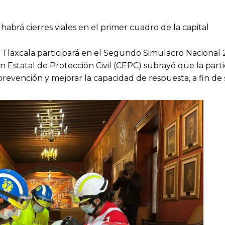
habrá cierres viales en el primer cuadro de la capital
s, Tlaxcala participará en el Segundo Simulacro Nacional 
n Estatal de Protección Civil (CEPC) subrayó que la parti
prevención y mejorar la capacidad de respuesta, a fin de 