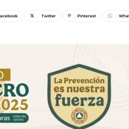
Facebook
Twitter
Pinterest
Wha