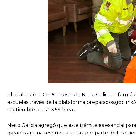
El titular de la CEPC, Juvencio Nieto Galicia, informó
escuelas través de la plataforma preparados.gob.mx/s
septiembre a las 23:59 horas.
Nieto Galicia agregó que este trámite es esencial para
garantizar una respuesta eficaz por parte de los cue