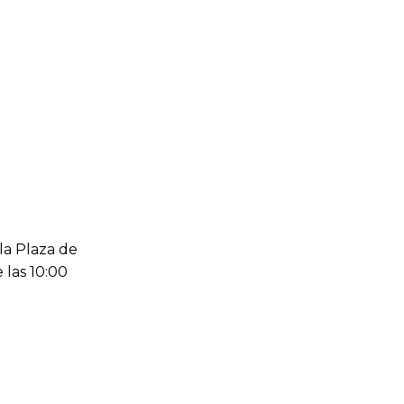
la Plaza de
 las 10:00