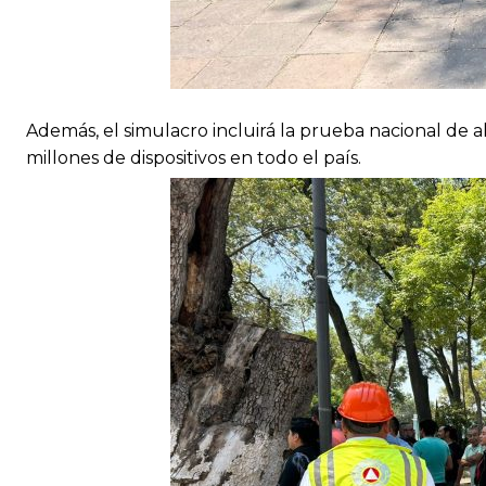
Además, el simulacro incluirá la prueba nacional de 
millones de dispositivos en todo el país.