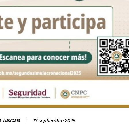
e Tlaxcala
17 septiembre 2025