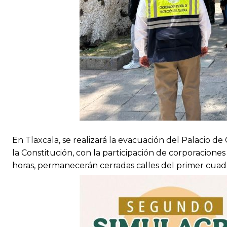
En Tlaxcala, se realizará la evacuación del Palacio d
la Constitución, con la participación de corporaciones 
horas, permanecerán cerradas calles del primer cuadro