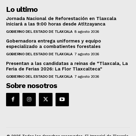
Lo ultimo
Jornada Nacional de Reforestación en Tlaxcala
iniciará a las 9:00 horas desde Atltzayanca
GOBIERNO DEL ESTADO DE TLAXCALA
8 agosto 2026
Gobernadora entrega uniformes y equipo
especializado a combatientes forestales
GOBIERNO DEL ESTADO DE TLAXCALA
7 agosto 2026
Presentan a las candidatas a reinas de “Tlaxcala, La
Feria de Ferias 2026: La Flor Tlaxcalteca”
GOBIERNO DEL ESTADO DE TLAXCALA
7 agosto 2026
Sobre nosotros