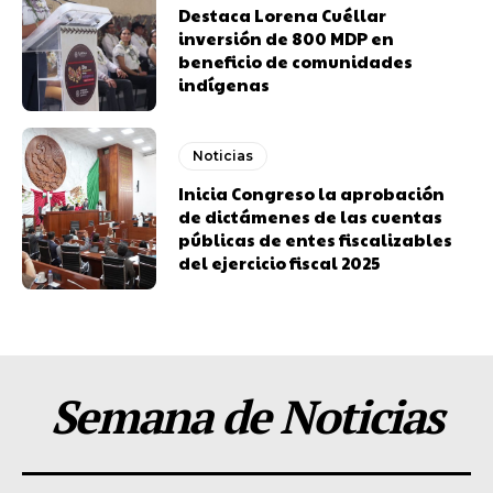
Destaca Lorena Cuéllar
inversión de 800 MDP en
beneficio de comunidades
indígenas
Noticias
Inicia Congreso la aprobación
de dictámenes de las cuentas
públicas de entes fiscalizables
del ejercicio fiscal 2025
Semana de Noticias