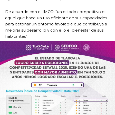
De acuerdo con el IMCO, “un estado competitivo es
aquel que hace un uso eficiente de sus capacidades
para detonar un entorno favorable que contribuya a
mejorar su desarrollo y con ello el bienestar de sus
habitantes”.