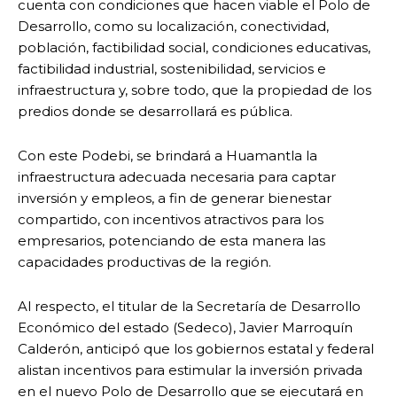
cuenta con condiciones que hacen viable el Polo de
Desarrollo, como su localización, conectividad,
población, factibilidad social, condiciones educativas,
factibilidad industrial, sostenibilidad, servicios e
infraestructura y, sobre todo, que la propiedad de los
predios donde se desarrollará es pública.
Con este Podebi, se brindará a Huamantla la
infraestructura adecuada necesaria para captar
inversión y empleos, a fin de generar bienestar
compartido, con incentivos atractivos para los
empresarios, potenciando de esta manera las
capacidades productivas de la región.
Al respecto, el titular de la Secretaría de Desarrollo
Económico del estado (Sedeco), Javier Marroquín
Calderón, anticipó que los gobiernos estatal y federal
alistan incentivos para estimular la inversión privada
en el nuevo Polo de Desarrollo que se ejecutará en