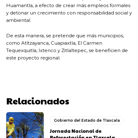
Huamantla, a efecto de crear más empleos formales
y detonar un crecimiento con responsabilidad social y
ambiental.
De esta manera, se pretende que más municipios,
como Atltzayanca, Cuapiaxtla, El Carmen
Tequexquitla, Ixtenco y Zitlaltepec, se beneficien de
este proyecto regional.
Relacionados
Gobierno del Estado de Tlaxcala
Jornada Nacional de
Reforestación en Tlaxcala