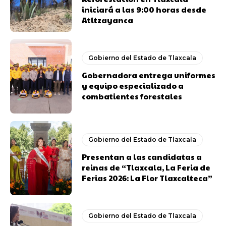
iniciará a las 9:00 horas desde
Atltzayanca
Gobierno del Estado de Tlaxcala
Gobernadora entrega uniformes
y equipo especializado a
combatientes forestales
Gobierno del Estado de Tlaxcala
Presentan a las candidatas a
reinas de “Tlaxcala, La Feria de
Ferias 2026: La Flor Tlaxcalteca”
Gobierno del Estado de Tlaxcala