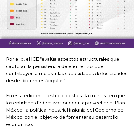
Por ello, el ICE “evalúa aspectos estructurales que
capturan la persistencia de elementos que
contribuyen a mejorar las capacidades de los estados
desde diferentes ángulos”.
En esta edición, el estudio destaca la manera en que
las entidades federativas pueden aprovechar el Plan
México, la política industrial insignia del Gobierno de
México, con el objetivo de fomentar su desarrollo
económico.