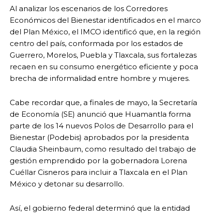
Al analizar los escenarios de los Corredores
Económicos del Bienestar identificados en el marco
del Plan México, el IMCO identificó que, en la región
centro del país, conformada por los estados de
Guerrero, Morelos, Puebla y Tlaxcala, sus fortalezas
recaen en su consumo energético eficiente y poca
brecha de informalidad entre hombre y mujeres.
Cabe recordar que, a finales de mayo, la Secretaría
de Economía (SE) anunció que Huamantla forma
parte de los 14 nuevos Polos de Desarrollo para el
Bienestar (Podebis) aprobados por la presidenta
Claudia Sheinbaum, como resultado del trabajo de
gestión emprendido por la gobernadora Lorena
Cuéllar Cisneros para incluir a Tlaxcala en el Plan
México y detonar su desarrollo.
Así, el gobierno federal determinó que la entidad