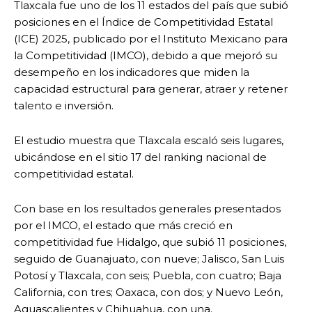
Tlaxcala fue uno de los 11 estados del país que subió
posiciones en el Índice de Competitividad Estatal
(ICE) 2025, publicado por el Instituto Mexicano para
la Competitividad (IMCO), debido a que mejoró su
desempeño en los indicadores que miden la
capacidad estructural para generar, atraer y retener
talento e inversión.
El estudio muestra que Tlaxcala escaló seis lugares,
ubicándose en el sitio 17 del ranking nacional de
competitividad estatal.
Con base en los resultados generales presentados
por el IMCO, el estado que más creció en
competitividad fue Hidalgo, que subió 11 posiciones,
seguido de Guanajuato, con nueve; Jalisco, San Luis
Potosí y Tlaxcala, con seis; Puebla, con cuatro; Baja
California, con tres; Oaxaca, con dos; y Nuevo León,
Aguascalientes y Chihuahua, con una.