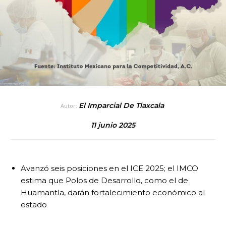
El Imparcial De Tlaxcala
Autor:
11 junio 2025
Avanzó seis posiciones en el ICE 2025; el IMCO
estima que Polos de Desarrollo, como el de
Huamantla, darán fortalecimiento económico al
estado