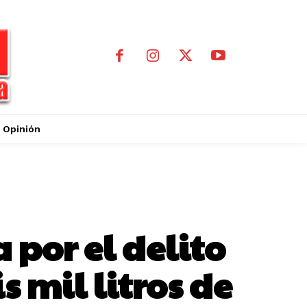
Opinión
 por el delito
s mil litros de