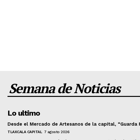
Semana de Noticias
Lo ultimo
Desde el Mercado de Artesanos de la capital, “Guarda 
TLAXCALA CAPITAL
7 agosto 2026