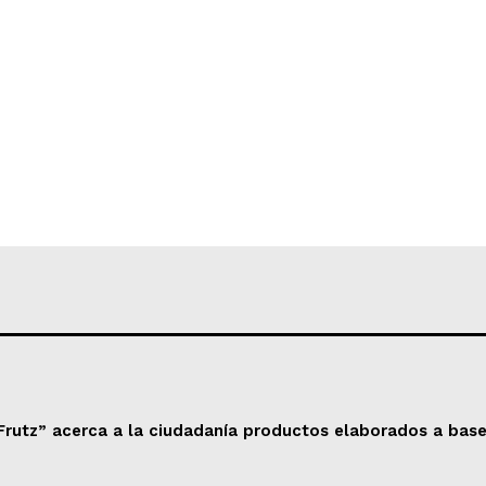
Frutz” acerca a la ciudadanía productos elaborados a base