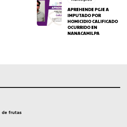
APREHENDE PGJE A
IMPUTADO POR
HOMICIDIO CALIFICADO
OCURRIDO EN
NANACAMILPA
 de frutas