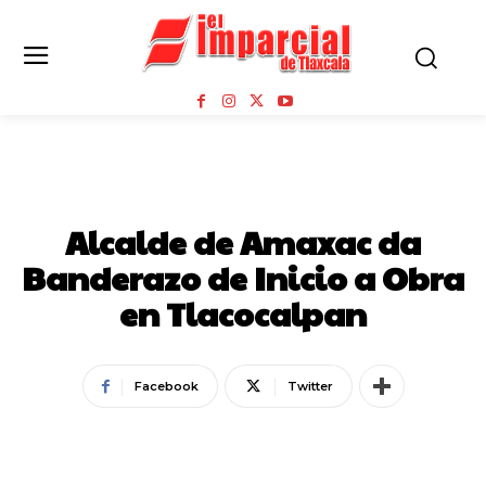
MUNICIPIOS
Alcalde de Amaxac da
Banderazo de Inicio a Obra
en Tlacocalpan
Facebook
Twitter