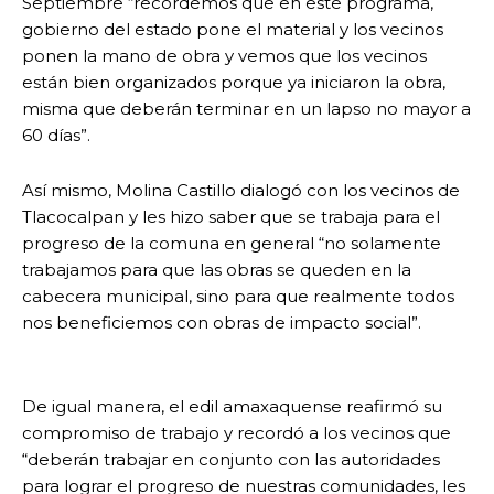
Septiembre “recordemos que en este programa,
gobierno del estado pone el material y los vecinos
ponen la mano de obra y vemos que los vecinos
están bien organizados porque ya iniciaron la obra,
misma que deberán terminar en un lapso no mayor a
60 días”.
Así mismo, Molina Castillo dialogó con los vecinos de
Tlacocalpan y les hizo saber que se trabaja para el
progreso de la comuna en general “no solamente
trabajamos para que las obras se queden en la
cabecera municipal, sino para que realmente todos
nos beneficiemos con obras de impacto social”.
De igual manera, el edil amaxaquense reafirmó su
compromiso de trabajo y recordó a los vecinos que
“deberán trabajar en conjunto con las autoridades
para lograr el progreso de nuestras comunidades, les