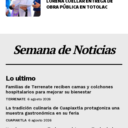
LORENA CUÉLLAR ENTREGA DE
OBRA PÚBLICA EN TOTOLAC
Semana de Noticias
Lo ultimo
Familias de Terrenate reciben camas y colchones
hospitalarios para mejorar su bienestar
TERRENATE
6 agosto 2026
La tradición culinaria de Cuapiaxtla protagoniza una
muestra gastronómica en su feria
CUAPIAXTLA
6 agosto 2026