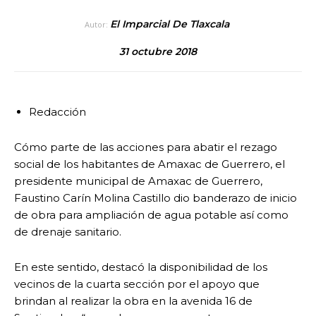
El Imparcial De Tlaxcala
Autor:
31 octubre 2018
Redacción
Cómo parte de las acciones para abatir el rezago
social de los habitantes de Amaxac de Guerrero, el
presidente municipal de Amaxac de Guerrero,
Faustino Carín Molina Castillo dio banderazo de inicio
de obra para ampliación de agua potable así como
de drenaje sanitario.
En este sentido, destacó la disponibilidad de los
vecinos de la cuarta sección por el apoyo que
brindan al realizar la obra en la avenida 16 de