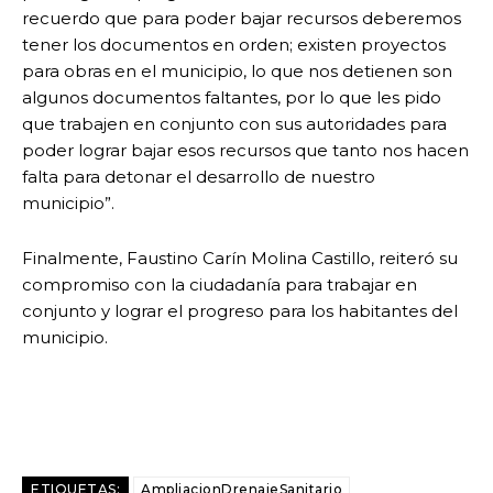
recuerdo que para poder bajar recursos deberemos
tener los documentos en orden; existen proyectos
para obras en el municipio, lo que nos detienen son
algunos documentos faltantes, por lo que les pido
que trabajen en conjunto con sus autoridades para
poder lograr bajar esos recursos que tanto nos hacen
falta para detonar el desarrollo de nuestro
municipio”.
Finalmente, Faustino Carín Molina Castillo, reiteró su
compromiso con la ciudadanía para trabajar en
conjunto y lograr el progreso para los habitantes del
municipio.
ETIQUETAS:
AmpliacionDrenajeSanitario