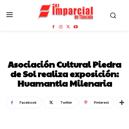
MUNICIPIOS
Asociación Cultural Piedra
de Sol realiza exposición:
Huamantla Milenaria
Facebook
Twitter
Pinterest