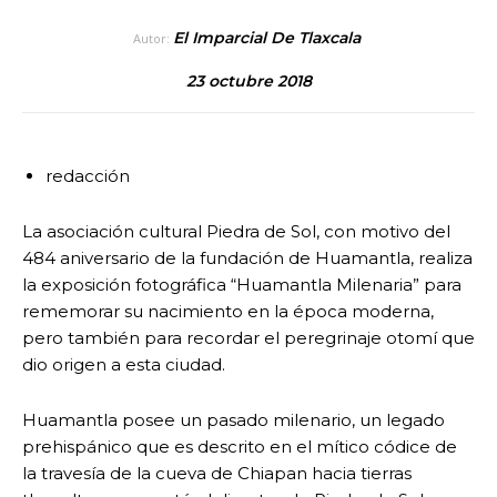
El Imparcial De Tlaxcala
Autor:
23 octubre 2018
redacción
La asociación cultural Piedra de Sol, con motivo del
484 aniversario de la fundación de Huamantla, realiza
la exposición fotográfica “Huamantla Milenaria” para
rememorar su nacimiento en la época moderna,
pero también para recordar el peregrinaje otomí que
dio origen a esta ciudad.
Huamantla posee un pasado milenario, un legado
prehispánico que es descrito en el mítico códice de
la travesía de la cueva de Chiapan hacia tierras