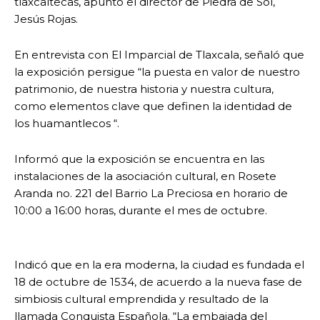
tlaxcaltecas, apuntó el director de Piedra de Sol,
Jesús Rojas.
En entrevista con El Imparcial de Tlaxcala, señaló que
la exposición persigue “la puesta en valor de nuestro
patrimonio, de nuestra historia y nuestra cultura,
como elementos clave que definen la identidad de
los huamantlecos “.
Informó que la exposición se encuentra en las
instalaciones de la asociación cultural, en Rosete
Aranda no. 221 del Barrio La Preciosa en horario de
10:00 a 16:00 horas, durante el mes de octubre.
Indicó que en la era moderna, la ciudad es fundada el
18 de octubre de 1534, de acuerdo a la nueva fase de
simbiosis cultural emprendida y resultado de la
llamada Conquista Española. “La embajada del