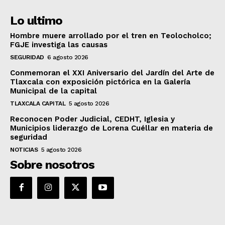
Lo ultimo
Hombre muere arrollado por el tren en Teolocholco;
FGJE investiga las causas
SEGURIDAD
6 agosto 2026
Conmemoran el XXI Aniversario del Jardín del Arte de
Tlaxcala con exposición pictórica en la Galería
Municipal de la capital
TLAXCALA CAPITAL
5 agosto 2026
Reconocen Poder Judicial, CEDHT, Iglesia y
Municipios liderazgo de Lorena Cuéllar en materia de
seguridad
NOTICIAS
5 agosto 2026
Sobre nosotros