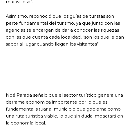
maravilloso”.
Asimismo, reconoció que los guías de turistas son
parte fundamental del turismo, ya que junto con las
agencias se encargan de dar a conocer las riquezas
con las que cuenta cada localidad, “son los que le dan
sabor al lugar cuando llegan los visitantes”.
Noé Parada señalo que el sector turístico genera una
derrama económica importante por lo que es
fundamental situar al municipio que gobierna como
una ruta turística viable, lo que sin duda impactará en
la economía local.