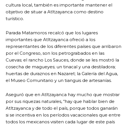
cultura local, también es importante mantener el
objetivo de situar a Atltzayanca como destino
turístico.
Parada Matamoros recalcó que los lugares
importantes que Atltzayanca ofreció a los
representantes de los diferentes países que arribaron
por el Congreso, son los petrograbados en las
Cuevas; el rancho Los Sauces, donde se les mostró la
cosecha de magueyes; un tinacal y una destiladora;
huertas de duraznos en Nazaret; la Galería del Agua,
el Museo Comunitario y un tianguis de artesanías.
Aseguró que en Atltzayanca hay mucho que mostrar
por sus riquezas naturales, “hay que hablar bien de
Atltzayanca y de todo el país, porque todos ganarán
si se incentiva en los períodos vacacionales que entre
todos los mexicanos visiten cada lugar de este país