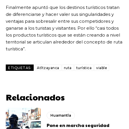
Finalmente apuntó que los destinos turísticos tratan
de diferenciarse y hacer valer sus singularidades y
ventajas para sobresalir entre sus competidores y
ganarse a los turistas y visitantes. Por ello “casi todos
los productos turísticos que se están creando a nivel
territorial se articulan alrededor del concepto de ruta
turística”.
ETIQUETAS:
Atltzayanca
ruta
turística
viable
Relacionados
Huamantla
Pone en marcha seguridad