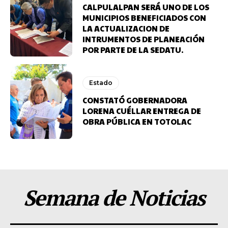
CALPULALPAN SERÁ UNO DE LOS
MUNICIPIOS BENEFICIADOS CON
LA ACTUALIZACION DE
INTRUMENTOS DE PLANEACIÓN
POR PARTE DE LA SEDATU.
Estado
CONSTATÓ GOBERNADORA
LORENA CUÉLLAR ENTREGA DE
OBRA PÚBLICA EN TOTOLAC
Semana de Noticias