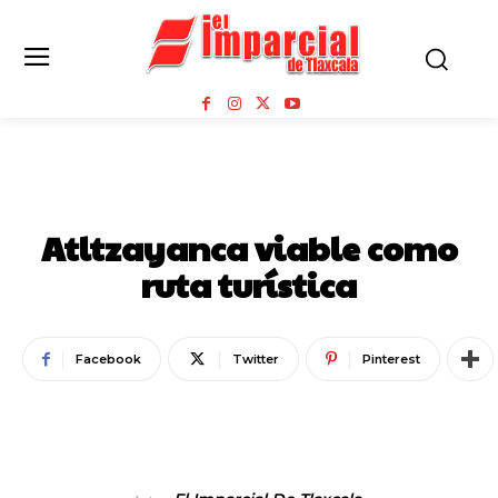
MUNICIPIOS
Atltzayanca viable como
ruta turística
Facebook
Twitter
Pinterest