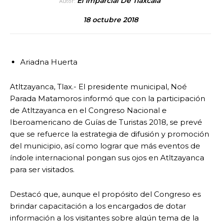
El Imparcial De Tlaxcala
Autor:
18 octubre 2018
Ariadna Huerta
Atltzayanca, Tlax.- El presidente municipal, Noé
Parada Matamoros informó que con la participación
de Atltzayanca en el Congreso Nacional e
Iberoamericano de Guías de Turistas 2018, se prevé
que se refuerce la estrategia de difusión y promoción
del municipio, así como lograr que más eventos de
índole internacional pongan sus ojos en Atltzayanca
para ser visitados.
Destacó que, aunque el propósito del Congreso es
brindar capacitación a los encargados de dotar
información a los visitantes sobre algún tema de la