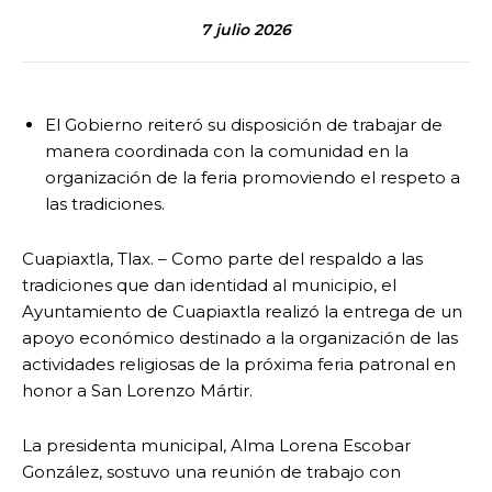
7 julio 2026
El Gobierno reiteró su disposición de trabajar de
manera coordinada con la comunidad en la
organización de la feria promoviendo el respeto a
las tradiciones.
Cuapiaxtla, Tlax. – Como parte del respaldo a las
tradiciones que dan identidad al municipio, el
Ayuntamiento de Cuapiaxtla realizó la entrega de un
apoyo económico destinado a la organización de las
actividades religiosas de la próxima feria patronal en
honor a San Lorenzo Mártir.
La presidenta municipal, Alma Lorena Escobar
González, sostuvo una reunión de trabajo con