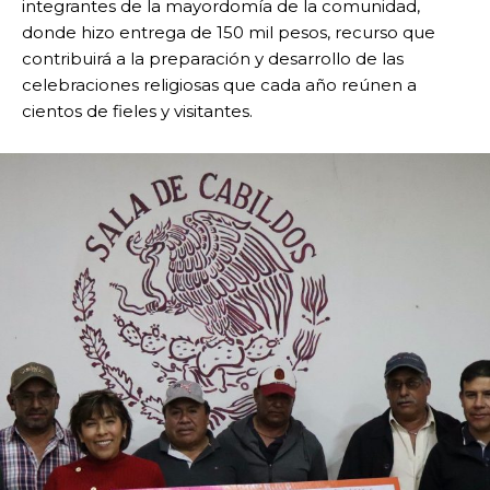
integrantes de la mayordomía de la comunidad,
donde hizo entrega de 150 mil pesos, recurso que
contribuirá a la preparación y desarrollo de las
celebraciones religiosas que cada año reúnen a
cientos de fieles y visitantes.