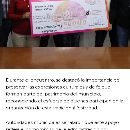
Durante el encuentro, se destacó la importancia de
preservar las expresiones culturales y de fe que
forman parte del patrimonio del municipio,
reconociendo el esfuerzo de quienes participan en la
organización de esta tradicional festividad.
Autoridades municipales señalaron que este apoyo
refleja el compromiso de la administración por