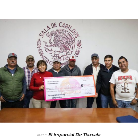
El Imparcial De Tlaxcala
Autor: