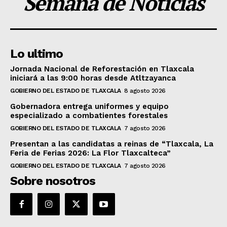
Semana de Noticias
Lo ultimo
Jornada Nacional de Reforestación en Tlaxcala
iniciará a las 9:00 horas desde Atltzayanca
GOBIERNO DEL ESTADO DE TLAXCALA
8 agosto 2026
Gobernadora entrega uniformes y equipo
especializado a combatientes forestales
GOBIERNO DEL ESTADO DE TLAXCALA
7 agosto 2026
Presentan a las candidatas a reinas de “Tlaxcala, La
Feria de Ferias 2026: La Flor Tlaxcalteca”
GOBIERNO DEL ESTADO DE TLAXCALA
7 agosto 2026
Sobre nosotros