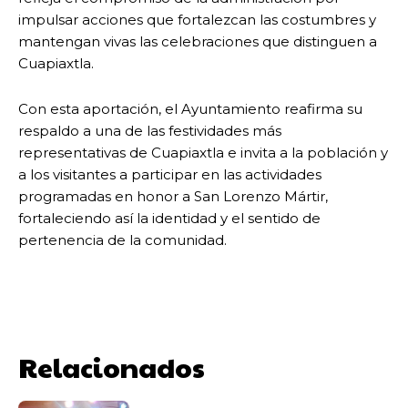
impulsar acciones que fortalezcan las costumbres y
mantengan vivas las celebraciones que distinguen a
Cuapiaxtla.
Con esta aportación, el Ayuntamiento reafirma su
respaldo a una de las festividades más
representativas de Cuapiaxtla e invita a la población y
a los visitantes a participar en las actividades
programadas en honor a San Lorenzo Mártir,
fortaleciendo así la identidad y el sentido de
pertenencia de la comunidad.
Relacionados