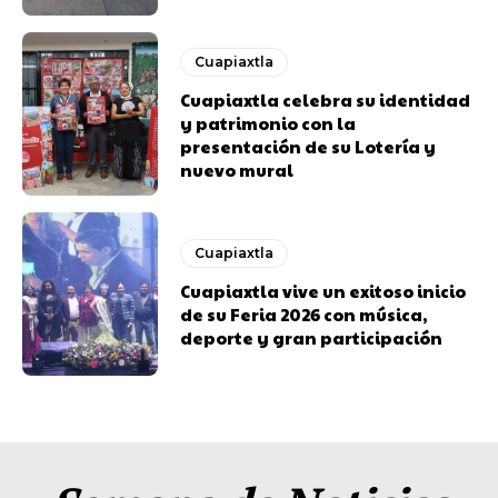
Cuapiaxtla
Cuapiaxtla celebra su identidad
y patrimonio con la
presentación de su Lotería y
nuevo mural
Cuapiaxtla
Cuapiaxtla vive un exitoso inicio
de su Feria 2026 con música,
deporte y gran participación