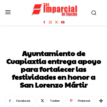
CUAPIAXTLA
Ayuntamiento de
Cuapiaxtla entrega apoyo
para fortalecer las
festividades en honor a
San Lorenzo Mártir
Facebook
Twitter
Pinterest