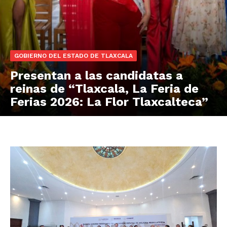
GOBIERNO DEL ESTADO DE TLAXCALA
Presentan a las candidatas a
reinas de “Tlaxcala, La Feria de
Ferias 2026: La Flor Tlaxcalteca”