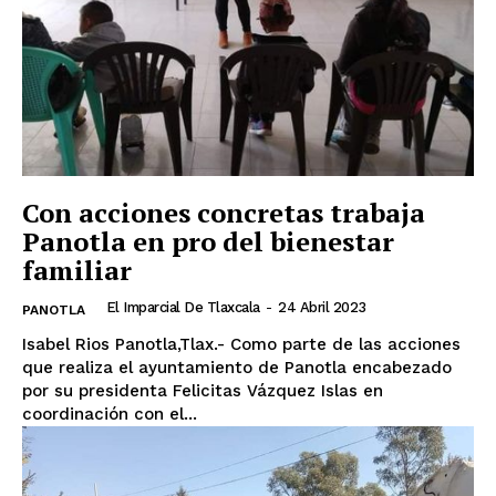
Con acciones concretas trabaja
Panotla en pro del bienestar
familiar
El Imparcial De Tlaxcala
-
24 Abril 2023
PANOTLA
Isabel Rios Panotla,Tlax.- Como parte de las acciones
que realiza el ayuntamiento de Panotla encabezado
por su presidenta Felicitas Vázquez Islas en
coordinación con el...