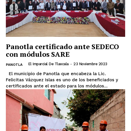
Panotla certificado ante SEDECO
con módulos SARE
El Imparcial De Tlaxcala
-
23 Noviembre 2023
PANOTLA
El municipio de Panotla que encabeza la Lic.
Felicitas Vázquez Islas es uno de los beneficiados y
certificados ante el estado para los módulos...