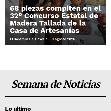
68 piezas compiten en el
32° Concurso Estatal de
Madera Tallada de la
Casa de Artesanías
El Imparcial De Tlaxcala
-
8 Agosto 2026
Semana de Noticias
Lo ultimo