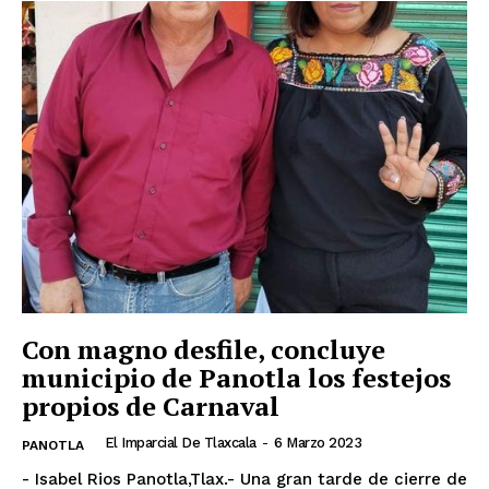
Con magno desfile, concluye
municipio de Panotla los festejos
propios de Carnaval
El Imparcial De Tlaxcala
-
6 Marzo 2023
PANOTLA
- Isabel Rios Panotla,Tlax.- Una gran tarde de cierre de