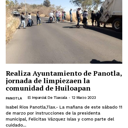
Realiza Ayuntamiento de Panotla,
jornada de limpiezaen la
comunidad de Huiloapan
El Imparcial De Tlaxcala
-
12 Marzo 2023
PANOTLA
Isabel Rios Panotla,Tlax.- La mañana de este sábado 11
de marzo por instrucciones de la presidenta
municipal, Felicitas Vázquez Islas y como parte del
cuidado...