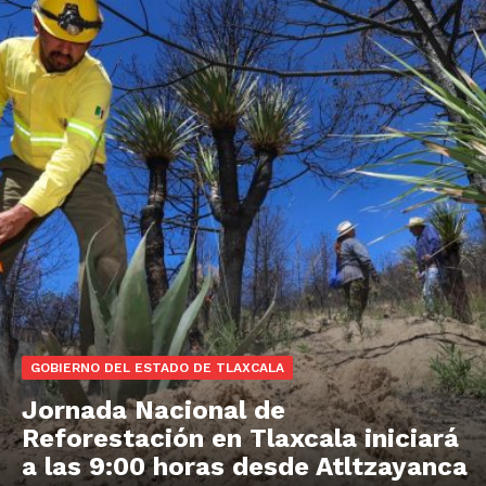
GOBIERNO DEL ESTADO DE TLAXCALA
Jornada Nacional de
Reforestación en Tlaxcala iniciará
a las 9:00 horas desde Atltzayanca