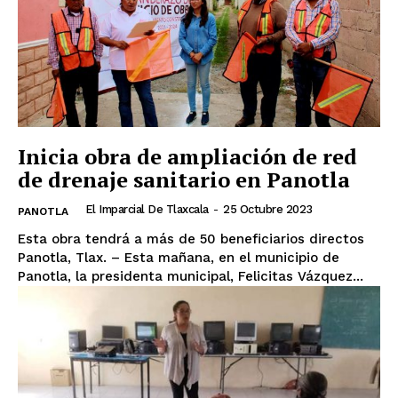
Inicia obra de ampliación de red
de drenaje sanitario en Panotla
El Imparcial De Tlaxcala
-
25 Octubre 2023
PANOTLA
Esta obra tendrá a más de 50 beneficiarios directos
Panotla, Tlax. – Esta mañana, en el municipio de
Panotla, la presidenta municipal, Felicitas Vázquez...