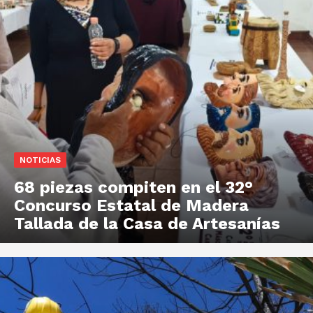
NOTICIAS
68 piezas compiten en el 32°
Concurso Estatal de Madera
Tallada de la Casa de Artesanías