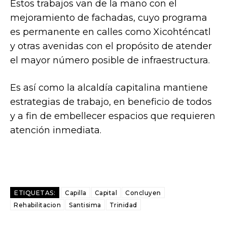
Estos trabajos van de la mano con el
mejoramiento de fachadas, cuyo programa
es permanente en calles como Xicohténcatl
y otras avenidas con el propósito de atender
el mayor número posible de infraestructura.
Es así como la alcaldía capitalina mantiene
estrategias de trabajo, en beneficio de todos
y a fin de embellecer espacios que requieren
atención inmediata.
ETIQUETAS:
Capilla
Capital
Concluyen
Rehabilitacion
Santisima
Trinidad