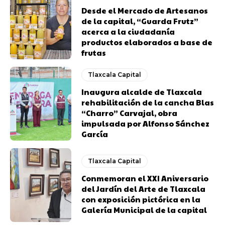
Desde el Mercado de Artesanos
de la capital, “Guarda Frutz”
acerca a la ciudadanía
productos elaborados a base de
frutas
Tlaxcala Capital
Inaugura alcalde de Tlaxcala
rehabilitación de la cancha Blas
“Charro” Carvajal, obra
impulsada por Alfonso Sánchez
García
Tlaxcala Capital
Conmemoran el XXI Aniversario
del Jardín del Arte de Tlaxcala
con exposición pictórica en la
Galería Municipal de la capital