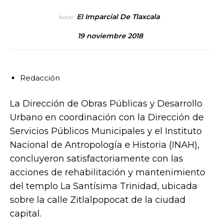
El Imparcial De Tlaxcala
Autor:
19 noviembre 2018
Redacción
La Dirección de Obras Públicas y Desarrollo
Urbano en coordinación con la Dirección de
Servicios Públicos Municipales y el Instituto
Nacional de Antropología e Historia (INAH),
concluyeron satisfactoriamente con las
acciones de rehabilitación y mantenimiento
del templo La Santísima Trinidad, ubicada
sobre la calle Zitlalpopocat de la ciudad
capital.