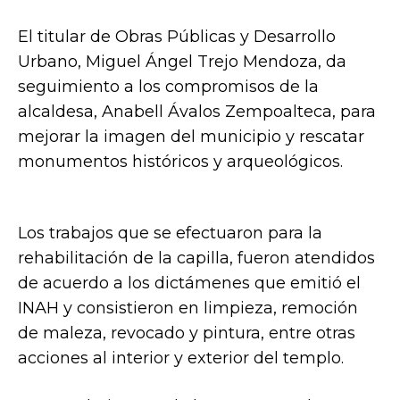
El titular de Obras Públicas y Desarrollo
Urbano, Miguel Ángel Trejo Mendoza, da
seguimiento a los compromisos de la
alcaldesa, Anabell Ávalos Zempoalteca, para
mejorar la imagen del municipio y rescatar
monumentos históricos y arqueológicos.
Los trabajos que se efectuaron para la
rehabilitación de la capilla, fueron atendidos
de acuerdo a los dictámenes que emitió el
INAH y consistieron en limpieza, remoción
de maleza, revocado y pintura, entre otras
acciones al interior y exterior del templo.