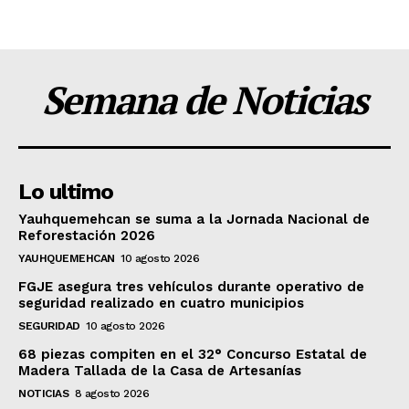
Semana de Noticias
Lo ultimo
Yauhquemehcan se suma a la Jornada Nacional de
Reforestación 2026
YAUHQUEMEHCAN
10 agosto 2026
FGJE asegura tres vehículos durante operativo de
seguridad realizado en cuatro municipios
SEGURIDAD
10 agosto 2026
68 piezas compiten en el 32° Concurso Estatal de
Madera Tallada de la Casa de Artesanías
NOTICIAS
8 agosto 2026