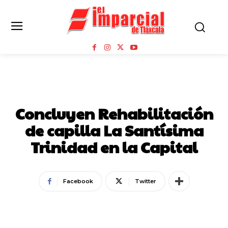
TLAXCALA CAPITAL
Concluyen Rehabilitación
de capilla La Santísima
Trinidad en la Capital
Facebook
Twitter