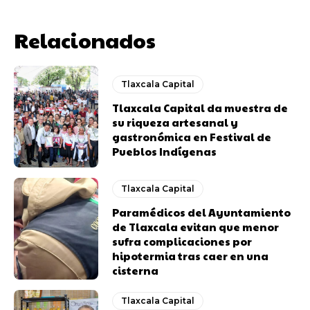
Relacionados
Tlaxcala Capital
Tlaxcala Capital da muestra de
su riqueza artesanal y
gastronómica en Festival de
Pueblos Indígenas
Tlaxcala Capital
Paramédicos del Ayuntamiento
de Tlaxcala evitan que menor
sufra complicaciones por
hipotermia tras caer en una
cisterna
Tlaxcala Capital