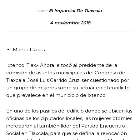
El Imparcial De Tlaxcala
Autor:
4 noviembre 2018
Manuel Rojas
Ixtenco, Tlax.- Ahora le tocó al presidente de la
comisión de asuntos municipales del Congreso de
Tlaxcala, José Luis Garrido Cruz, ser cuestionado por
un grupo de mujeres sobre su actuar en el conflicto
que prevalece en el municipio de Ixtenco.
En uno de los pasillos del edificio donde se ubican las
oficinas de los diputados locales, las mujeres otomíes
increparon al también líder del Partido Encuentro
Social en Tlaxcala, para que se defina la revocación