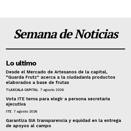
Semana de Noticias
Lo ultimo
Desde el Mercado de Artesanos de la capital,
“Guarda Frutz” acerca a la ciudadanía productos
elaborados a base de frutas
TLAXCALA CAPITAL
7 agosto 2026
Vota ITE terna para elegir a persona secretaria
ejecutiva
ITE
7 agosto 2026
Garantiza SIA transparencia y equidad en la entrega
de apoyos al campo