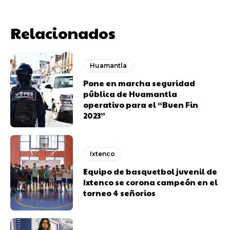
Relacionados
Huamantla
Pone en marcha seguridad
pública de Huamantla
operativo para el “Buen Fin
2023”
Ixtenco
Equipo de basquetbol juvenil de
Ixtenco se corona campeón en el
torneo 4 señorios