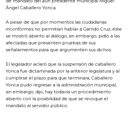
de mandato del aun presidente municipal Miguel
Ángel Caballero Yonca.
A pesar de que por momentos las ciudadanas
inconformes no permitían hablar a Garrido Cruz, éste
se mostró abierto al diálogo, sin embargo, pidió a las
afectadas que presenten pruebas de sus
señalamientos para que argumenten sus dichos.
El legislador aclaró que la suspensión de caballero
Yonca fue dictaminada por la anterior legislatura y al
cumplirse el plazo para que terminara, Caballero
Yonca pudo regresar a la administración municipal,
sin embargo, dijo, hay todavía un procedimiento
abierto con la posibilidad de que se revoque el
mandato al servidor público.