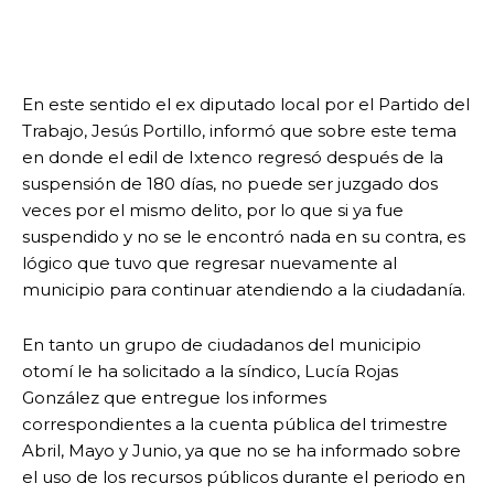
En este sentido el ex diputado local por el Partido del
Trabajo, Jesús Portillo, informó que sobre este tema
en donde el edil de Ixtenco regresó después de la
suspensión de 180 días, no puede ser juzgado dos
veces por el mismo delito, por lo que si ya fue
suspendido y no se le encontró nada en su contra, es
lógico que tuvo que regresar nuevamente al
municipio para continuar atendiendo a la ciudadanía.
En tanto un grupo de ciudadanos del municipio
otomí le ha solicitado a la síndico, Lucía Rojas
González que entregue los informes
correspondientes a la cuenta pública del trimestre
Abril, Mayo y Junio, ya que no se ha informado sobre
el uso de los recursos públicos durante el periodo en