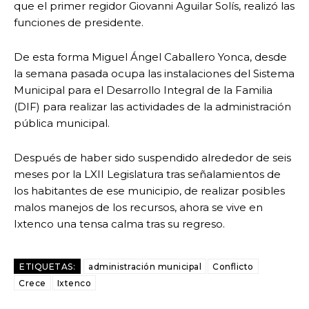
que el primer regidor Giovanni Aguilar Solís, realizó las
funciones de presidente.
De esta forma Miguel Ángel Caballero Yonca, desde
la semana pasada ocupa las instalaciones del Sistema
Municipal para el Desarrollo Integral de la Familia
(DIF) para realizar las actividades de la administración
pública municipal.
Después de haber sido suspendido alrededor de seis
meses por la LXII Legislatura tras señalamientos de
los habitantes de ese municipio, de realizar posibles
malos manejos de los recursos, ahora se vive en
Ixtenco una tensa calma tras su regreso.
ETIQUETAS:
administración municipal
Conflicto
Crece
Ixtenco