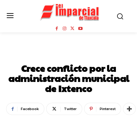
MUNICIPIOS
Crece conflicto por la
administración municipal
de Ixtenco
Facebook
Twitter
Pinterest