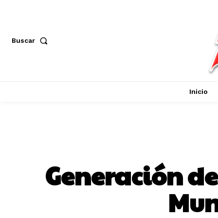
Buscar
Inicio
Generación de
Mun