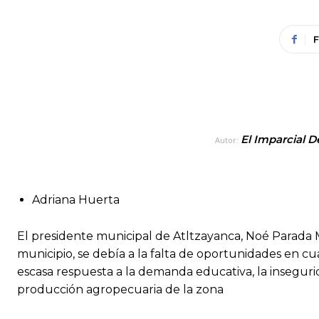
El Imparcial D
Autor:
Adriana Huerta
El presidente municipal de Atltzayanca, Noé Parada M
municipio, se debía a la falta de oportunidades en cua
escasa respuesta a la demanda educativa, la inseguri
producción agropecuaria de la zona