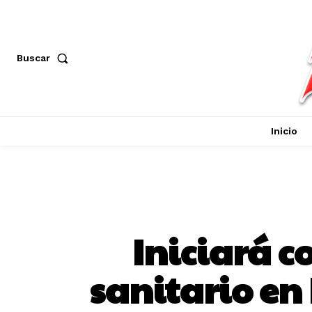
Buscar
Inicio
Iniciará c
sanitario en