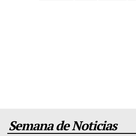
Semana de Noticias