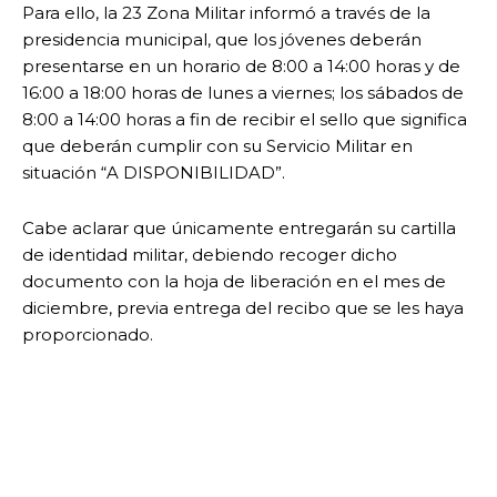
Para ello, la 23 Zona Militar informó a través de la
presidencia municipal, que los jóvenes deberán
presentarse en un horario de 8:00 a 14:00 horas y de
16:00 a 18:00 horas de lunes a viernes; los sábados de
8:00 a 14:00 horas a fin de recibir el sello que significa
que deberán cumplir con su Servicio Militar en
situación “A DISPONIBILIDAD”.
Cabe aclarar que únicamente entregarán su cartilla
de identidad militar, debiendo recoger dicho
documento con la hoja de liberación en el mes de
diciembre, previa entrega del recibo que se les haya
proporcionado.