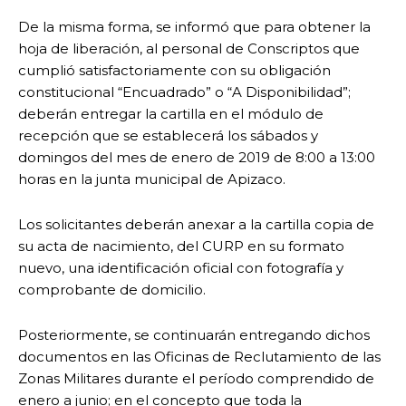
De la misma forma, se informó que para obtener la
hoja de liberación, al personal de Conscriptos que
cumplió satisfactoriamente con su obligación
constitucional “Encuadrado” o “A Disponibilidad”;
deberán entregar la cartilla en el módulo de
recepción que se establecerá los sábados y
domingos del mes de enero de 2019 de 8:00 a 13:00
horas en la junta municipal de Apizaco.
Los solicitantes deberán anexar a la cartilla copia de
su acta de nacimiento, del CURP en su formato
nuevo, una identificación oficial con fotografía y
comprobante de domicilio.
Posteriormente, se continuarán entregando dichos
documentos en las Oficinas de Reclutamiento de las
Zonas Militares durante el período comprendido de
enero a junio; en el concepto que toda la