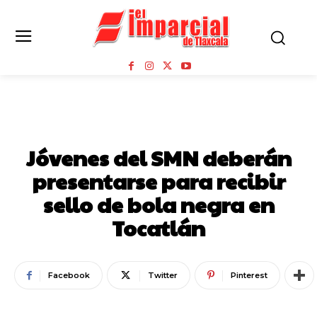
MUNICIPIOS
Jóvenes del SMN deberán
presentarse para recibir
sello de bola negra en
Tocatlán
Facebook
Twitter
Pinterest