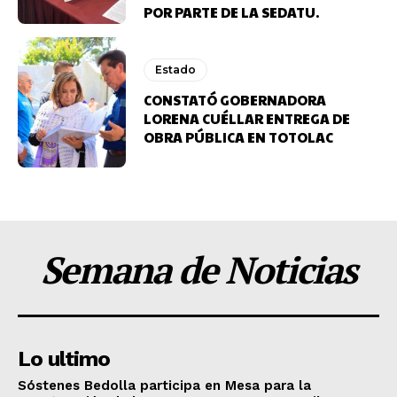
POR PARTE DE LA SEDATU.
Estado
CONSTATÓ GOBERNADORA
LORENA CUÉLLAR ENTREGA DE
OBRA PÚBLICA EN TOTOLAC
Semana de Noticias
Lo ultimo
Sóstenes Bedolla participa en Mesa para la