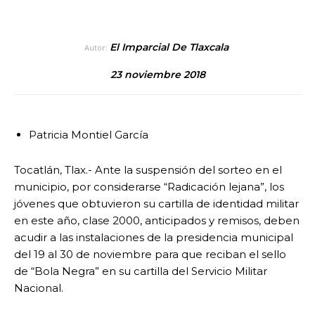
El Imparcial De Tlaxcala
Autor:
23 noviembre 2018
Patricia Montiel García
Tocatlán, Tlax.- Ante la suspensión del sorteo en el
municipio, por considerarse “Radicación lejana”, los
jóvenes que obtuvieron su cartilla de identidad militar
en este año, clase 2000, anticipados y remisos, deben
acudir a las instalaciones de la presidencia municipal
del 19 al 30 de noviembre para que reciban el sello
de “Bola Negra” en su cartilla del Servicio Militar
Nacional.