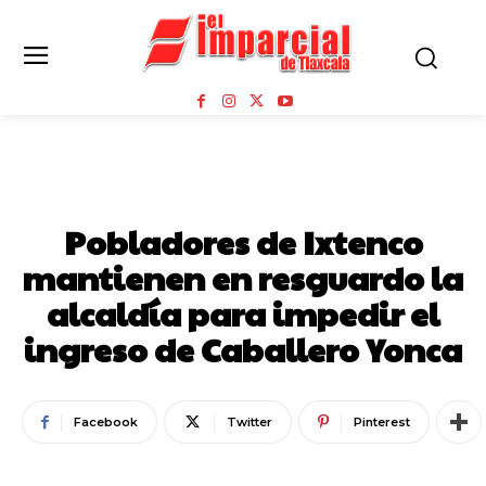
MUNICIPIOS
Pobladores de Ixtenco
mantienen en resguardo la
alcaldía para impedir el
ingreso de Caballero Yonca
Facebook
Twitter
Pinterest