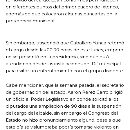
en diferentes puntos del primer cuadro de Ixtenco,
además de que colocaron algunas pancartas en la
presidencia municipal.
Sin embargo, trascendió que Caballero Yonca retomó
el cargo desde las 00:00 horas de este lunes, empero
no se presentó en la presidencia, sino que está
atendiendo desde las instalaciones del Dif municipal
para evitar un enfrentamiento con el grupo disidente.
Cabe mencionar, que la semana pasada, el secretario
de gobernación del estado, Aarón Pérez Carro dirigió
un oficio al Poder Legislativo en donde solicitó a los
diputados una ampliación de 90 días a la suspensión
del cargo del alcalde, sin embargo el Congreso del
Estado no hizo pronunciamiento alguno, pese a que
este día se vislumbraba podría tornarse violento en