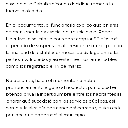
caso de que Caballero Yonca decidiera tomar a la
fuerza la alcaldía.
En el documento, el funcionario explicó que en aras
de mantener la paz social del municipio el Poder
Ejecutivo le solicita se considere ampliar 90 días más
el periodo de suspensión al presidente municipal con
la finalidad de establecer mesas de diálogo entre las
partes involucradas y así evitar hechos lamentables
como los registrado el 14 de marzo.
No obstante, hasta el momento no hubo
pronunciamiento alguno al respecto, por lo cual en
Ixtenco priva la incertidumbre entre los habitantes al
ignorar qué sucederá con los servicios públicos, así
como si la alcaldía permanecerá cerrada y quién es la
persona que gobernará al municipio.