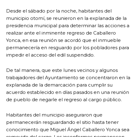
Desde el sábado por la noche, habitantes del
municipio otomí, se reunieron en la explanada de la
presidencia municipal para determinar las acciones a
realizar ante el inminente regreso de Caballero
Yonca, en esa reunión se acordó que el inmueble
permanecería en resguardo por los pobladores para
impedir el acceso del edil suspendido.
De tal manera, que este lunes vecinos y algunos
trabajadores del Ayuntamiento se concentraron en la
explanada de la demarcación para cumplir su
acuerdo establecido en días pasados en una reunión
de pueblo de negarle el regreso al cargo público.
Habitantes del municipio aseguraron que
permanecerán resguardando el sitio hasta tener
conocimiento que Miguel Ángel Caballero Yonca sea
removido del cargo. Los inconformes permanecen