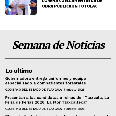
LORENA CUÉLLAR ENTREGA DE
OBRA PÚBLICA EN TOTOLAC
Semana de Noticias
Lo ultimo
Gobernadora entrega uniformes y equipo
especializado a combatientes forestales
GOBIERNO DEL ESTADO DE TLAXCALA
7 agosto 2026
Presentan a las candidatas a reinas de “Tlaxcala, La
Feria de Ferias 2026: La Flor Tlaxcalteca”
GOBIERNO DEL ESTADO DE TLAXCALA
7 agosto 2026