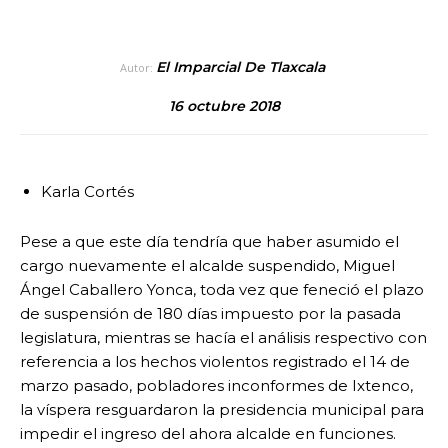
El Imparcial De Tlaxcala
Autor:
16 octubre 2018
Karla Cortés
Pese a que este día tendría que haber asumido el
cargo nuevamente el alcalde suspendido, Miguel
Ángel Caballero Yonca, toda vez que feneció el plazo
de suspensión de 180 días impuesto por la pasada
legislatura, mientras se hacía el análisis respectivo con
referencia a los hechos violentos registrado el 14 de
marzo pasado, pobladores inconformes de Ixtenco,
la víspera resguardaron la presidencia municipal para
impedir el ingreso del ahora alcalde en funciones.