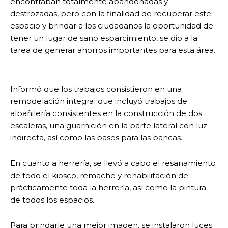
encontraban totalmente abandonadas y
destrozadas, pero con la finalidad de recuperar este
espacio y brindar a los ciudadanos la oportunidad de
tener un lugar de sano esparcimiento, se dio a la
tarea de generar ahorros importantes para esta área.
Informó que los trabajos consistieron en una
remodelación integral que incluyó trabajos de
albañilería consistentes en la construcción de dos
escaleras, una guarnición en la parte lateral con luz
indirecta, así como las bases para las bancas.
En cuanto a herrería, se llevó a cabo el resanamiento
de todo el kiosco, remache y rehabilitación de
prácticamente toda la herrería, así como la pintura
de todos los espacios.
Para brindarle una mejor imagen, se instalaron luces