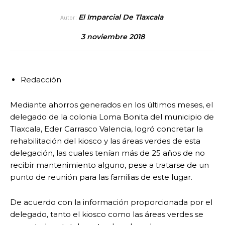
El Imparcial De Tlaxcala
Autor:
3 noviembre 2018
Redacción
Mediante ahorros generados en los últimos meses, el
delegado de la colonia Loma Bonita del municipio de
Tlaxcala, Eder Carrasco Valencia, logró concretar la
rehabilitación del kiosco y las áreas verdes de esta
delegación, las cuales tenían más de 25 años de no
recibir mantenimiento alguno, pese a tratarse de un
punto de reunión para las familias de este lugar.
De acuerdo con la información proporcionada por el
delegado, tanto el kiosco como las áreas verdes se