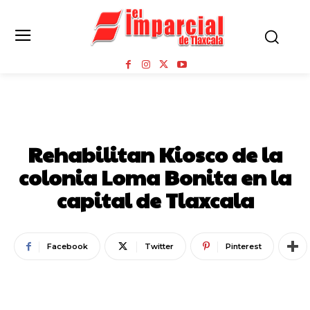
ESTADO
Rehabilitan Kiosco de la
colonia Loma Bonita en la
capital de Tlaxcala
Facebook
Twitter
Pinterest