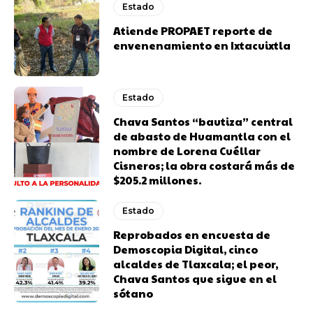
Estado
Atiende PROPAET reporte de
envenenamiento en Ixtacuixtla
Estado
Chava Santos “bautiza” central
de abasto de Huamantla con el
nombre de Lorena Cuéllar
Cisneros; la obra costará más de
$205.2 millones.
Estado
Reprobados en encuesta de
Demoscopia Digital, cinco
alcaldes de Tlaxcala; el peor,
Chava Santos que sigue en el
sótano