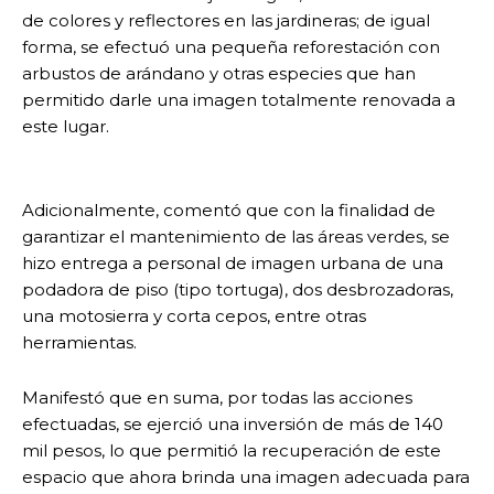
de colores y reflectores en las jardineras; de igual
forma, se efectuó una pequeña reforestación con
arbustos de arándano y otras especies que han
permitido darle una imagen totalmente renovada a
este lugar.
Adicionalmente, comentó que con la finalidad de
garantizar el mantenimiento de las áreas verdes, se
hizo entrega a personal de imagen urbana de una
podadora de piso (tipo tortuga), dos desbrozadoras,
una motosierra y corta cepos, entre otras
herramientas.
Manifestó que en suma, por todas las acciones
efectuadas, se ejerció una inversión de más de 140
mil pesos, lo que permitió la recuperación de este
espacio que ahora brinda una imagen adecuada para