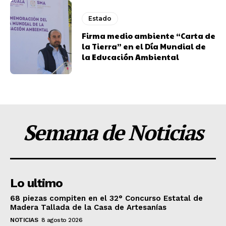
Estado
Firma medio ambiente “Carta de
la Tierra” en el Día Mundial de
la Educación Ambiental
Semana de Noticias
Lo ultimo
68 piezas compiten en el 32° Concurso Estatal de
Madera Tallada de la Casa de Artesanías
NOTICIAS
8 agosto 2026