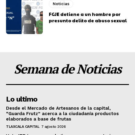
Noticias
FGJE detiene a un hombre por
presunto delito de abuso sexual
Semana de Noticias
Lo ultimo
Desde el Mercado de Artesanos de la capital,
“Guarda Frutz” acerca a la ciudadanía productos
elaborados a base de frutas
TLAXCALA CAPITAL
7 agosto 2026