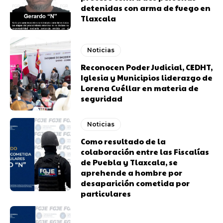
detenidas con arma de fuego en
Tlaxcala
Noticias
Reconocen Poder Judicial, CEDHT,
Iglesia y Municipios liderazgo de
Lorena Cuéllar en materia de
seguridad
Noticias
Como resultado de la
colaboración entre las Fiscalías
de Puebla y Tlaxcala, se
aprehende a hombre por
desaparición cometida por
particulares