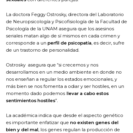
La doctora Feggy Ostrosky, directora del Laboratorio
de Neuropsicología y Psicofisiología de la Facultad de
Psicología de la UNAM asegura que los asesinos
seriales matan algo de sí mismos en cada crimen y
corresponde a un
perfil de psicopatía
, es decir, sufre
de un trastorno de personalidad.
Ostrosky asegura que “si crecemos y nos
desarrollamos en un medio ambiente en donde no
nos enseñan a regular los estados emocionales, y
más bien se nos fomenta a odiar y ser hostiles, en un
momento dado podemos l
levar a cabo estos
sentimientos hostiles
”.
La académica indica que desde el aspecto genético
es importante enfatizar que
no existen genes del
bien y del mal
, los genes regulan la producción de