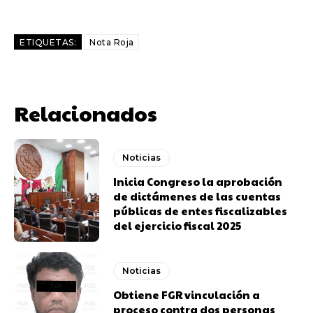
ETIQUETAS:
Nota Roja
Relacionados
Noticias
Inicia Congreso la aprobación
de dictámenes de las cuentas
públicas de entes fiscalizables
del ejercicio fiscal 2025
Noticias
Obtiene FGR vinculación a
proceso contra dos personas