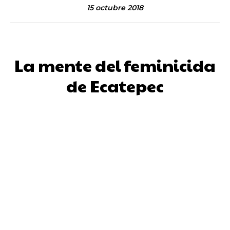
15 octubre 2018
La mente del feminicida
de Ecatepec