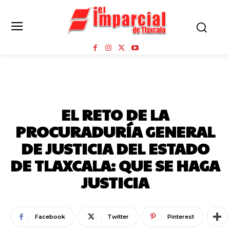
OPINIÓN
EL RETO DE LA
PROCURADURÍA GENERAL
DE JUSTICIA DEL ESTADO
DE TLAXCALA: QUE SE HAGA
JUSTICIA
Facebook
Twitter
Pinterest