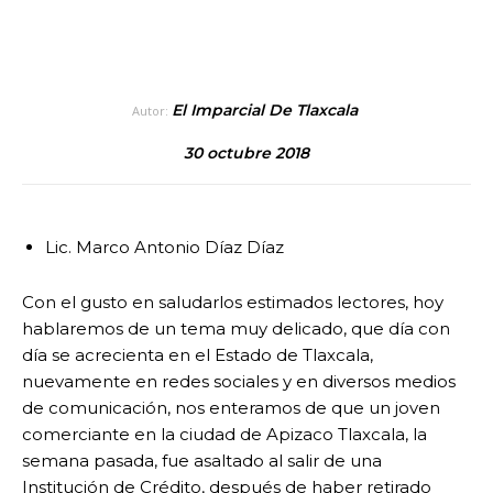
El Imparcial De Tlaxcala
Autor:
30 octubre 2018
Lic. Marco Antonio Díaz Díaz
Con el gusto en saludarlos estimados lectores, hoy
hablaremos de un tema muy delicado, que día con
día se acrecienta en el Estado de Tlaxcala,
nuevamente en redes sociales y en diversos medios
de comunicación, nos enteramos de que un joven
comerciante en la ciudad de Apizaco Tlaxcala, la
semana pasada, fue asaltado al salir de una
Institución de Crédito, después de haber retirado