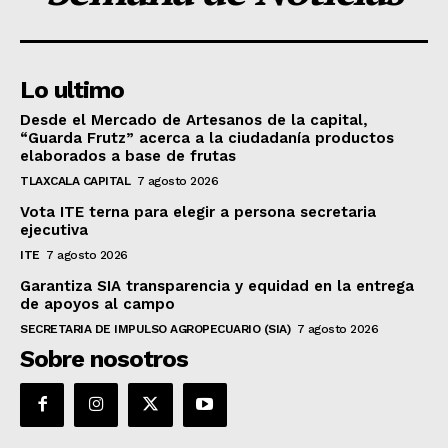
Lo ultimo
Desde el Mercado de Artesanos de la capital,
“Guarda Frutz” acerca a la ciudadanía productos
elaborados a base de frutas
TLAXCALA CAPITAL
7 agosto 2026
Vota ITE terna para elegir a persona secretaria
ejecutiva
ITE
7 agosto 2026
Garantiza SIA transparencia y equidad en la entrega
de apoyos al campo
SECRETARIA DE IMPULSO AGROPECUARIO (SIA)
7 agosto 2026
Sobre nosotros