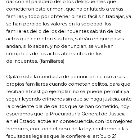
dar con el paradero del o los delincuentes que
cometieron este crimen, que ha enlutado a varias
familias y todo por obtener dinero fácil sin trabajar, ya
se han perdido los valores en la sociedad, los
familiares del o de los delincuentes sabrán de los
actos que cometen sus hijos, sabrán en que pasos
andan, si lo saben, y no denuncian, se vuelven
cómplices de los actos aberrantes de los
delincuentes, (familiares).
Ojalá exista la conducta de denunciar incluso a sus
propios familiares cuando cometen delitos, para que
reciban el castigo ejemplar, no se puede permitir ya
seguir leyendo crímenes sin que se haga justicia, ante
la creciente ola de delitos que se han cometido, hoy
esperamos que la Procuraduría General de Justicia
en el Estado, actúe en consecuencia, con los mejores
hombres, con todo el peso de la ley, conforme a las
facultades legales que le confiere el artículo 21