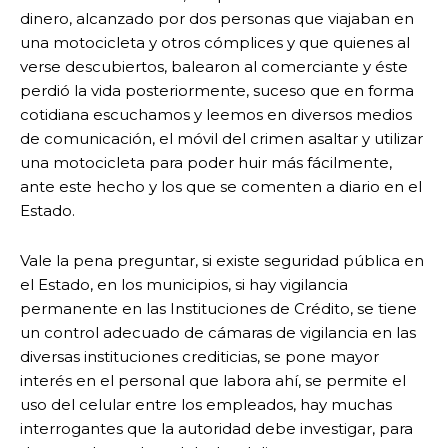
dinero, alcanzado por dos personas que viajaban en
una motocicleta y otros cómplices y que quienes al
verse descubiertos, balearon al comerciante y éste
perdió la vida posteriormente, suceso que en forma
cotidiana escuchamos y leemos en diversos medios
de comunicación, el móvil del crimen asaltar y utilizar
una motocicleta para poder huir más fácilmente,
ante este hecho y los que se comenten a diario en el
Estado.
Vale la pena preguntar, si existe seguridad pública en
el Estado, en los municipios, si hay vigilancia
permanente en las Instituciones de Crédito, se tiene
un control adecuado de cámaras de vigilancia en las
diversas instituciones crediticias, se pone mayor
interés en el personal que labora ahí, se permite el
uso del celular entre los empleados, hay muchas
interrogantes que la autoridad debe investigar, para