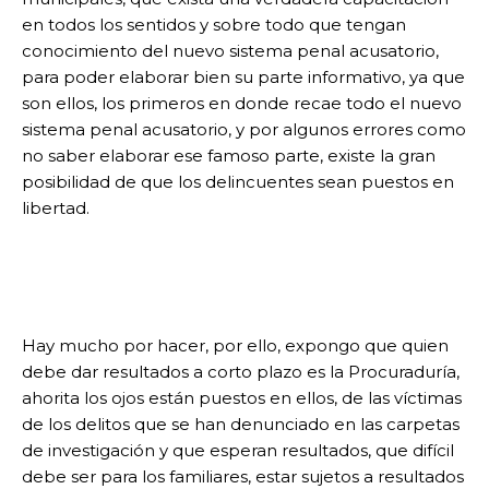
en todos los sentidos y sobre todo que tengan
conocimiento del nuevo sistema penal acusatorio,
para poder elaborar bien su parte informativo, ya que
son ellos, los primeros en donde recae todo el nuevo
sistema penal acusatorio, y por algunos errores como
no saber elaborar ese famoso parte, existe la gran
posibilidad de que los delincuentes sean puestos en
libertad.
Hay mucho por hacer, por ello, expongo que quien
debe dar resultados a corto plazo es la Procuraduría,
ahorita los ojos están puestos en ellos, de las víctimas
de los delitos que se han denunciado en las carpetas
de investigación y que esperan resultados, que difícil
debe ser para los familiares, estar sujetos a resultados