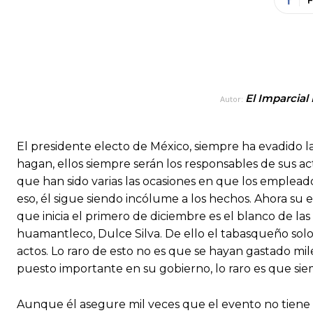
El Imparcial
Autor:
El presidente electo de México, siempre ha evadido 
hagan, ellos siempre serán los responsables de sus 
que han sido varias las ocasiones en que los emplea
eso, él sigue siendo incólume a los hechos. Ahora su 
que inicia el primero de diciembre es el blanco de las
huamantleco, Dulce Silva. De ello el tabasqueño solo
actos. Lo raro de esto no es que se hayan gastado 
puesto importante en su gobierno, lo raro es que si
Aunque él asegure mil veces que el evento no tiene