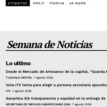
AMLO
Historia
se repite
ETIQUETAS:
Semana de Noticias
Lo ultimo
Desde el Mercado de Artesanos de la capital, “Guarda 
TLAXCALA CAPITAL
7 agosto 2026
Vota ITE terna para elegir a persona secretaria ejecutiv
ITE
7 agosto 2026
Garantiza SIA transparencia y equidad en la entrega d
SECRETARIA DE IMPULSO AGROPECUARIO (SIA)
7 agosto 2026