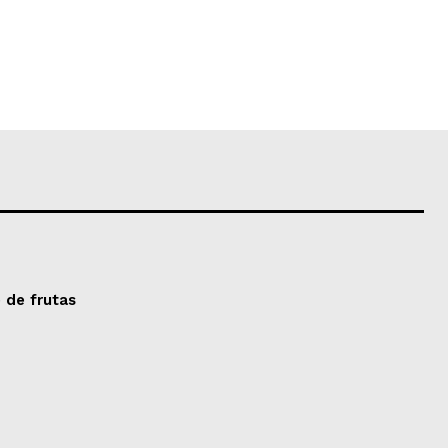
 de frutas