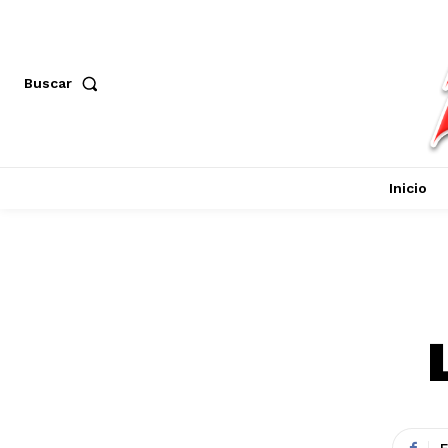
Buscar
Inicio