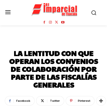
OPINIÓN
LA LENTITUD CON QUE
OPERAN LOS CONVENIOS
DE COLABORACIÓN POR
PARTE DE LAS FISCALÍAS
GENERALES
Facebook
Twitter
Pinterest