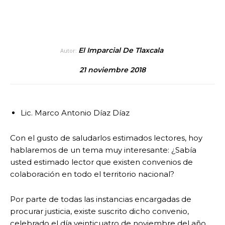
El Imparcial De Tlaxcala
Autor:
21 noviembre 2018
Lic. Marco Antonio Díaz Díaz
Con el gusto de saludarlos estimados lectores, hoy
hablaremos de un tema muy interesante: ¿Sabía
usted estimado lector que existen convenios de
colaboración en todo el territorio nacional?
Por parte de todas las instancias encargadas de
procurar justicia, existe suscrito dicho convenio,
celebrado el día veinticuatro de noviembre del año