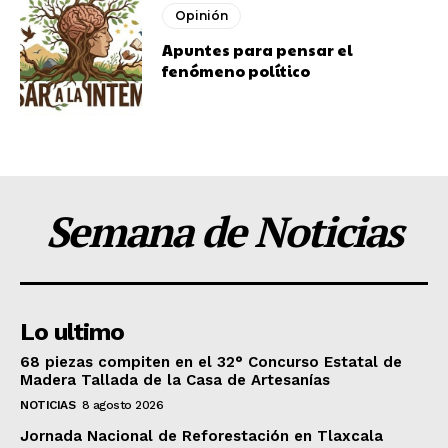
Opinión
Apuntes para pensar el
fenómeno político
Semana de Noticias
Lo ultimo
68 piezas compiten en el 32° Concurso Estatal de
Madera Tallada de la Casa de Artesanías
NOTICIAS
8 agosto 2026
Jornada Nacional de Reforestación en Tlaxcala