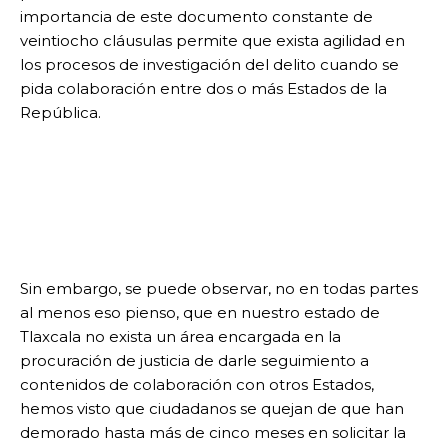
importancia de este documento constante de
veintiocho cláusulas permite que exista agilidad en
los procesos de investigación del delito cuando se
pida colaboración entre dos o más Estados de la
República.
Sin embargo, se puede observar, no en todas partes
al menos eso pienso, que en nuestro estado de
Tlaxcala no exista un área encargada en la
procuración de justicia de darle seguimiento a
contenidos de colaboración con otros Estados,
hemos visto que ciudadanos se quejan de que han
demorado hasta más de cinco meses en solicitar la