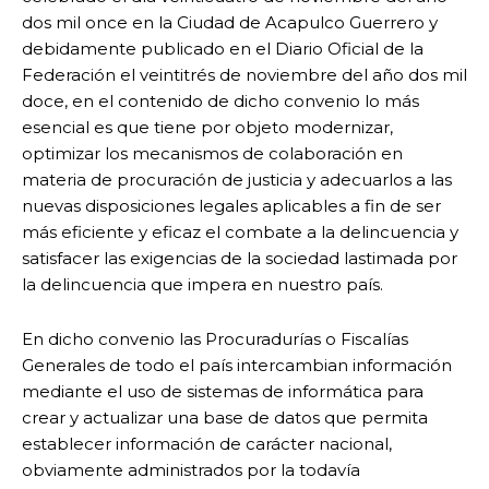
dos mil once en la Ciudad de Acapulco Guerrero y
debidamente publicado en el Diario Oficial de la
Federación el veintitrés de noviembre del año dos mil
doce, en el contenido de dicho convenio lo más
esencial es que tiene por objeto modernizar,
optimizar los mecanismos de colaboración en
materia de procuración de justicia y adecuarlos a las
nuevas disposiciones legales aplicables a fin de ser
más eficiente y eficaz el combate a la delincuencia y
satisfacer las exigencias de la sociedad lastimada por
la delincuencia que impera en nuestro país.
En dicho convenio las Procuradurías o Fiscalías
Generales de todo el país intercambian información
mediante el uso de sistemas de informática para
crear y actualizar una base de datos que permita
establecer información de carácter nacional,
obviamente administrados por la todavía