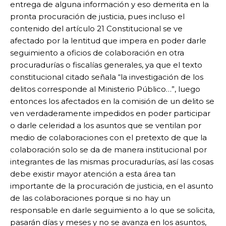
entrega de alguna información y eso demerita en la
pronta procuración de justicia, pues incluso el
contenido del artículo 21 Constitucional se ve
afectado por la lentitud que impera en poder darle
seguimiento a oficios de colaboración en otra
procuradurías o fiscalías generales, ya que el texto
constitucional citado señala “la investigación de los
delitos corresponde al Ministerio Público…”, luego
entonces los afectados en la comisión de un delito se
ven verdaderamente impedidos en poder participar
o darle celeridad a los asuntos que se ventilan por
medio de colaboraciones con el pretexto de que la
colaboración solo se da de manera institucional por
integrantes de las mismas procuradurías, así las cosas
debe existir mayor atención a esta área tan
importante de la procuración de justicia, en el asunto
de las colaboraciones porque si no hay un
responsable en darle seguimiento a lo que se solicita,
pasarán días y meses y no se avanza en los asuntos,