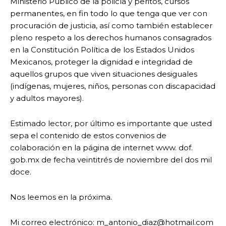
Ministerio Publico de la policía y peritos, cursos
permanentes, en fin todo lo que tenga que ver con
procuración de justicia, así como también establecer
pleno respeto a los derechos humanos consagrados
en la Constitución Política de los Estados Unidos
Mexicanos, proteger la dignidad e integridad de
aquellos grupos que viven situaciones desiguales
(indígenas, mujeres, niños, personas con discapacidad
y adultos mayores).
Estimado lector, por último es importante que usted
sepa el contenido de estos convenios de
colaboración en la página de internet www. dof.
gob.mx de fecha veintitrés de noviembre del dos mil
doce.
Nos leemos en la próxima.
Mi correo electrónico: m_antonio_diaz@hotmail.com