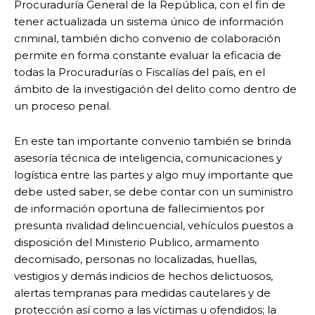
Procuraduría General de la República, con el fin de
tener actualizada un sistema único de información
criminal, también dicho convenio de colaboración
permite en forma constante evaluar la eficacia de
todas la Procuradurías o Fiscalías del país, en el
ámbito de la investigación del delito como dentro de
un proceso penal.
En este tan importante convenio también se brinda
asesoría técnica de inteligencia, comunicaciones y
logística entre las partes y algo muy importante que
debe usted saber, se debe contar con un suministro
de información oportuna de fallecimientos por
presunta rivalidad delincuencial, vehículos puestos a
disposición del Ministerio Publico, armamento
decomisado, personas no localizadas, huellas,
vestigios y demás indicios de hechos delictuosos,
alertas tempranas para medidas cautelares y de
protección así como a las víctimas u ofendidos; la