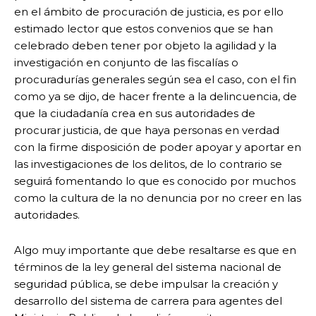
en el ámbito de procuración de justicia, es por ello
estimado lector que estos convenios que se han
celebrado deben tener por objeto la agilidad y la
investigación en conjunto de las fiscalías o
procuradurías generales según sea el caso, con el fin
como ya se dijo, de hacer frente a la delincuencia, de
que la ciudadanía crea en sus autoridades de
procurar justicia, de que haya personas en verdad
con la firme disposición de poder apoyar y aportar en
las investigaciones de los delitos, de lo contrario se
seguirá fomentando lo que es conocido por muchos
como la cultura de la no denuncia por no creer en las
autoridades.
Algo muy importante que debe resaltarse es que en
términos de la ley general del sistema nacional de
seguridad pública, se debe impulsar la creación y
desarrollo del sistema de carrera para agentes del