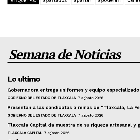
apartados
apartar
apoderan
calle
ETIQUETAS:
Semana de Noticias
Lo ultimo
Gobernadora entrega uniformes y equipo especializado
GOBIERNO DEL ESTADO DE TLAXCALA
7 agosto 2026
Presentan a las candidatas a reinas de “Tlaxcala, La Fe
GOBIERNO DEL ESTADO DE TLAXCALA
7 agosto 2026
Tlaxcala Capital da muestra de su riqueza artesanal y 
TLAXCALA CAPITAL
7 agosto 2026