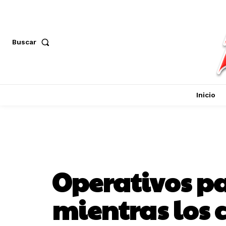
Buscar
Inicio
Operativos pa
mientras los 